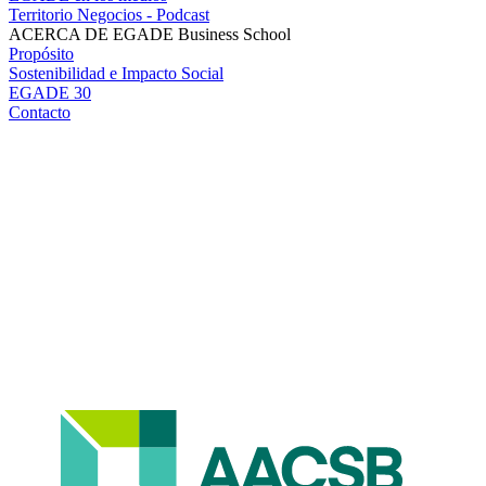
Territorio Negocios - Podcast
ACERCA DE EGADE Business School
Propósito
Sostenibilidad e Impacto Social
EGADE 30
Contacto