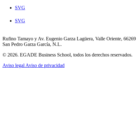
SVG
SVG
Rufino Tamayo y Av. Eugenio Garza Lagüera, Valle Oriente, 66269
San Pedro Garza García, N.L.
© 2026. EGADE Business School, todos los derechos reservados.
Aviso legal
Aviso de privacidad