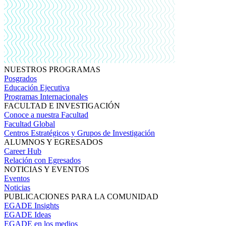
NUESTROS PROGRAMAS
Posgrados
Educación Ejecutiva
Programas Internacionales
FACULTAD E INVESTIGACIÓN
Conoce a nuestra Facultad
Facultad Global
Centros Estratégicos y Grupos de Investigación
ALUMNOS Y EGRESADOS
Career Hub
Relación con Egresados
NOTICIAS Y EVENTOS
Eventos
Noticias
PUBLICACIONES PARA LA COMUNIDAD
EGADE Insights
EGADE Ideas
EGADE en los medios