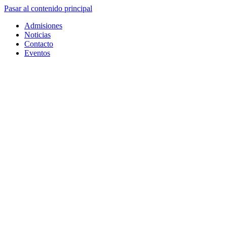
Pasar al contenido principal
Admisiones
Noticias
Contacto
Eventos