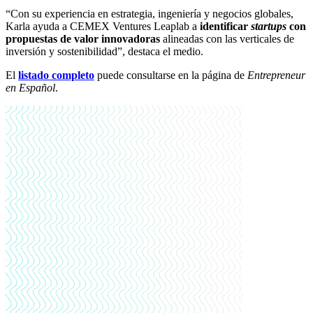
“Con su experiencia en estrategia, ingeniería y negocios globales,
Karla ayuda a CEMEX Ventures Leaplab a
identificar
startups
con
propuestas de valor innovadoras
alineadas con las verticales de
inversión y sostenibilidad”, destaca el medio.
El
listado completo
puede consultarse en la página de
Entrepreneur
en Español
.