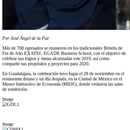
Por José Ángel de la Paz
Más de 700 egresados se reunieron en los tradicionales Brindis de
Fin de Año EXATEC EGADE Business School, con el objetivo de
celebrar sus logros y metas alcanzadas este 2019, así como
compartir sus propósitos y proyectos para 2020.
En Guadalajara, la celebración tuvo lugar el 28 de noviembre en el
restaurante Bruna y un día después, en la Ciudad de México en el
Museo Interactivo de Economía (MIDE), donde visitaron las salas
de exhibición.
Image
Image