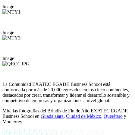
Image
Image
Image
La Comunidad EXATEC EGADE Business School está
conformada por más de 20,000 egresados en los cinco continentes,
destacados por crear, transformar y liderar el desarrollo sostenible y
competitivo de empresas y organizaciones a nivel global.
Mira las fotografías del Brindis de Fin de Año EXATEC EGADE
Business School en
Guadalajara
,
Ciudad de México
,
Querétaro
y
Monterrey.