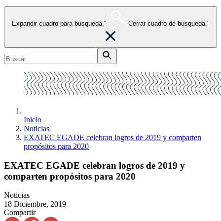
Expandir cuadro para busqueda."
Cerrar cuadro de busqueda."
Inicio
Noticias
EXATEC EGADE celebran logros de 2019 y comparten
propósitos para 2020
EXATEC EGADE celebran logros de 2019 y
comparten propósitos para 2020
Noticias
18 Diciembre, 2019
Compartir