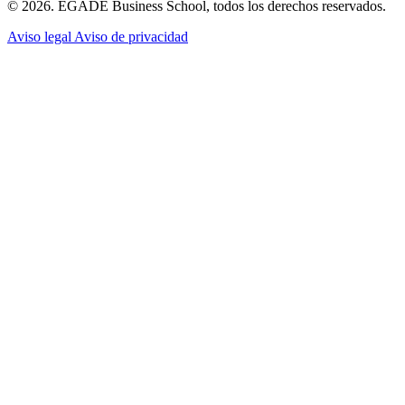
© 2026. EGADE Business School, todos los derechos reservados.
Aviso legal
Aviso de privacidad