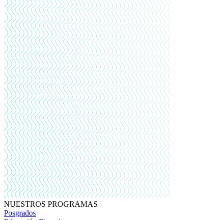
NUESTROS PROGRAMAS
Posgrados