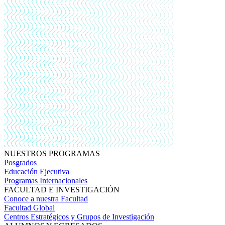
NUESTROS PROGRAMAS
Posgrados
Educación Ejecutiva
Programas Internacionales
FACULTAD E INVESTIGACIÓN
Conoce a nuestra Facultad
Facultad Global
Centros Estratégicos y Grupos de Investigación