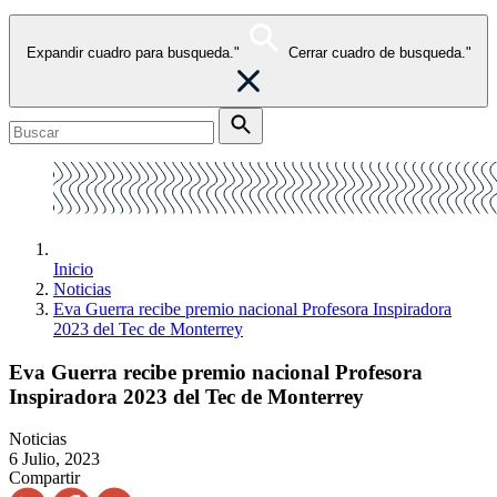
Expandir cuadro para busqueda."
Cerrar cuadro de busqueda."
Inicio
Noticias
Eva Guerra recibe premio nacional Profesora Inspiradora
2023 del Tec de Monterrey
Eva Guerra recibe premio nacional Profesora
Inspiradora 2023 del Tec de Monterrey
Noticias
6 Julio, 2023
Compartir