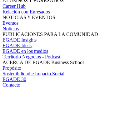
ALUMNOS Y EGRESADOS
Career Hub
Relación con Egresados
NOTICIAS Y EVENTOS
Eventos
Noticias
PUBLICACIONES PARA LA COMUNIDAD
EGADE Insights
EGADE Ideas
EGADE en los medios
Territorio Negocios - Podcast
ACERCA DE EGADE Business School
Propósito
Sostenibilidad e Impacto Social
EGADE 30
Contacto