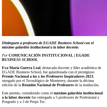
Distinguen a profesora de EGADE Business School con el
máximo galardón institucional a la labor docente.
Por
COMUNICACIÓN INSTITUCIONAL | EGADE
BUSINESS SCHOOL
Eva María Guerra Leal
, destacada docente y líder académica de
EGADE Business School, fue galardonada con el prestigioso
Premio Nacional a las y los Profesores Inspiradores 2023
,
otorgado por el Tecnológico de Monterrey, durante la décima
edición de la
Reunión Nacional de Profesores
de la institución.
Este premio, considerado como el
máximo galardón institucional
a la labor docente
fue entregado a 5 profesores de Profesional y
Posgrado y a 3 de Prepa Tec.