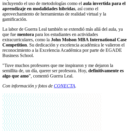
incluyendo el uso de metodologías como el
aula invertida para el
aprendizaje en modalidades híbridas
, así como el
aprovechamiento de herramientas de realidad virtual y la
gamificación.
La labor de Guerra Leal también se extendió más allá del aula, ya
que fue
mentora
para los estudiantes en actividades
extracurriculares, como la
John Molson MBA International Case
Competition
. Su dedicación y excelencia académica le valieron el
reconocimiento a la Excelencia Académica por parte de EGADE
Business School.
"Tuve muchos profesores que me inspiraron y me dejaron la
semillita de, un día, querer ser profesora. Hoy,
definitivamente es
algo que amo
”
,
comentó Guerra Leal.
Con información y fotos de
CONECTA
.