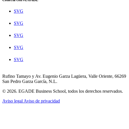
SVG
SVG
SVG
SVG
SVG
Rufino Tamayo y Av. Eugenio Garza Lagüera, Valle Oriente, 66269
San Pedro Garza García, N.L.
© 2026. EGADE Business School, todos los derechos reservados.
Aviso legal
Aviso de privacidad