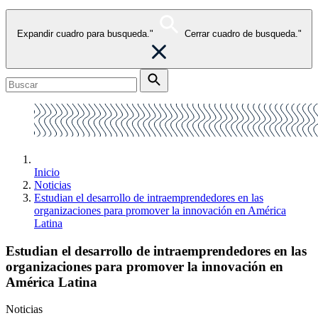
Expandir cuadro para busqueda."
Cerrar cuadro de busqueda."
Inicio
Noticias
Estudian el desarrollo de intraemprendedores en las
organizaciones para promover la innovación en América
Latina
Estudian el desarrollo de intraemprendedores en las
organizaciones para promover la innovación en
América Latina
Noticias