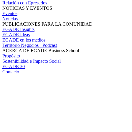
Relación con Egresados
NOTICIAS Y EVENTOS
Eventos
Noticias
PUBLICACIONES PARA LA COMUNIDAD
EGADE Insights
EGADE Ideas
EGADE en los medios
Territorio Negocios - Podcast
ACERCA DE EGADE Business School
Propósito
Sostenibilidad e Impacto Social
EGADE 30
Contacto