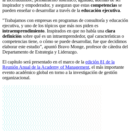
inspirador y empoderador, y aseguran que estas
competencias
se
pueden enseñar o desarrollar a través de la
educación ejecutiva
.
"Trabajamos con empresas en programas de consultoría y educación
ejecutiva, y uno de los tópicos que más nos piden es
intraemprendimiento
. Inspirados en que no había una
clara
definición
sobre qué es un intraemprendedor, qué características o
competencias tiene, o cómo se puede desarrollar, fue que decidimos
elaborar este estudio”, apuntó Bravo Monge, profesor de cátedra del
Departamento de Estrategia y Liderazgo.
El capítulo será presentado en el marco de la
edición 81 de la
Reunión Anual de la Academy of Management
, el más importante
evento académico global en torno a la investigación de gestión
organizacional.