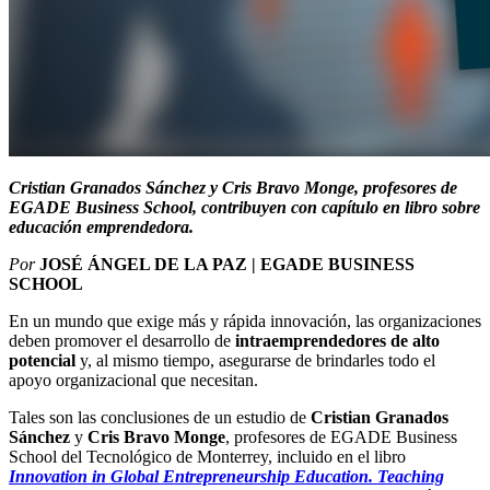
Cristian Granados Sánchez y Cris Bravo Monge, profesores de
EGADE Business School, contribuyen con capítulo en libro sobre
educación emprendedora.
Por
JOSÉ ÁNGEL DE LA PAZ | EGADE BUSINESS
SCHOOL
En un mundo que exige más y rápida innovación, las organizaciones
deben promover el desarrollo de
intraemprendedores de alto
potencial
y, al mismo tiempo, asegurarse de brindarles todo el
apoyo organizacional que necesitan.
Tales son las conclusiones de un estudio de
Cristian Granados
Sánchez
y
Cris Bravo Monge
, profesores de EGADE Business
School del Tecnológico de Monterrey, incluido en el libro
Innovation in Global Entrepreneurship Education. Teaching