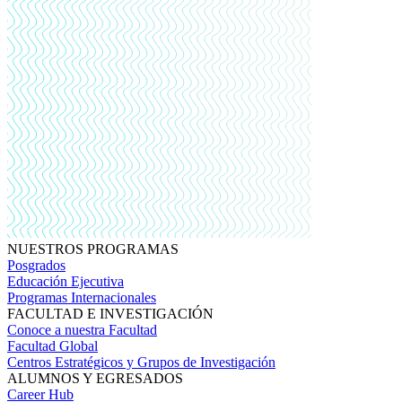
NUESTROS PROGRAMAS
Posgrados
Educación Ejecutiva
Programas Internacionales
FACULTAD E INVESTIGACIÓN
Conoce a nuestra Facultad
Facultad Global
Centros Estratégicos y Grupos de Investigación
ALUMNOS Y EGRESADOS
Career Hub