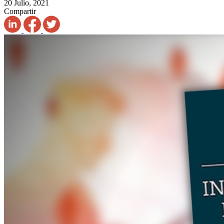
20 Julio, 2021
Compartir