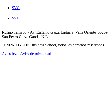
SVG
SVG
Rufino Tamayo y Av. Eugenio Garza Lagüera, Valle Oriente, 66269
San Pedro Garza García, N.L.
© 2026. EGADE Business School, todos los derechos reservados.
Aviso legal
Aviso de privacidad