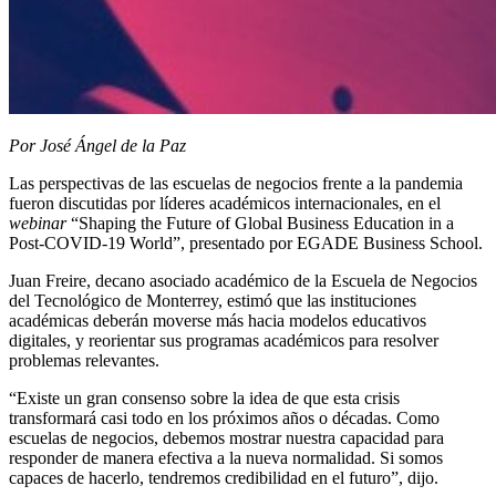
Por José Ángel de la Paz
Las perspectivas de las escuelas de negocios frente a la pandemia
fueron discutidas por líderes académicos internacionales, en el
webinar
“Shaping the Future of Global Business Education in a
Post-COVID-19 World”, presentado por EGADE Business School.
Juan Freire, decano asociado académico de la Escuela de Negocios
del Tecnológico de Monterrey, estimó que las instituciones
académicas deberán moverse más hacia modelos educativos
digitales, y reorientar sus programas académicos para resolver
problemas relevantes.
“Existe un gran consenso sobre la idea de que esta crisis
transformará casi todo en los próximos años o décadas. Como
escuelas de negocios, debemos mostrar nuestra capacidad para
responder de manera efectiva a la nueva normalidad. Si somos
capaces de hacerlo, tendremos credibilidad en el futuro”, dijo.