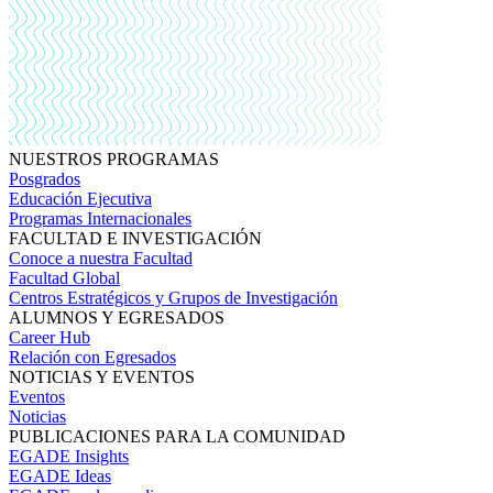
NUESTROS PROGRAMAS
Posgrados
Educación Ejecutiva
Programas Internacionales
FACULTAD E INVESTIGACIÓN
Conoce a nuestra Facultad
Facultad Global
Centros Estratégicos y Grupos de Investigación
ALUMNOS Y EGRESADOS
Career Hub
Relación con Egresados
NOTICIAS Y EVENTOS
Eventos
Noticias
PUBLICACIONES PARA LA COMUNIDAD
EGADE Insights
EGADE Ideas