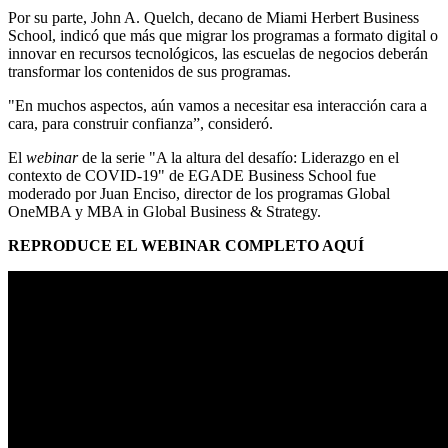
Por su parte, John A. Quelch, decano de Miami Herbert Business
School, indicó que más que migrar los programas a formato digital o
innovar en recursos tecnológicos, las escuelas de negocios deberán
transformar los contenidos de sus programas.
"En muchos aspectos, aún vamos a necesitar esa interacción cara a
cara, para construir confianza”, consideró.
El
webinar
de la serie "A la altura del desafío: Liderazgo en el
contexto de COVID-19" de EGADE Business School fue
moderado por Juan Enciso, director de los programas Global
OneMBA y MBA in Global Business & Strategy.
REPRODUCE EL WEBINAR COMPLETO AQUÍ