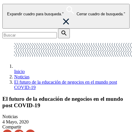
Expandir cuadro para busqueda."
Cerrar cuadro de busqueda."
Inicio
Noticias
El futuro de la educación de negocios en el mundo post
COVID-19
El futuro de la educación de negocios en el mundo
post COVID-19
Noticias
4 Mayo, 2020
Compartir