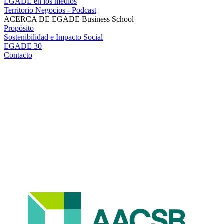
EGADE en los medios
Territorio Negocios - Podcast
ACERCA DE EGADE Business School
Propósito
Sostenibilidad e Impacto Social
EGADE 30
Contacto