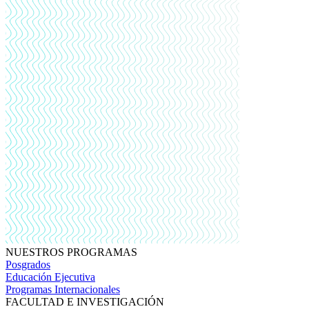
NUESTROS PROGRAMAS
Posgrados
Educación Ejecutiva
Programas Internacionales
FACULTAD E INVESTIGACIÓN