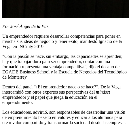
Por José Ángel de la Paz
Un emprendedor requiere desarrollar competencias para poner en
marcha sus ideas de negocio y tener éxito, manifestó Ignacio de la
Vega en INCmty 2019.
"Con la pasión se nace, sin embargo, las capacidades se aprenden;
hay que trabajar duro para ser emprendedor, contar con una
formación representa una ventaja competitiva”, dijo el decano de
EGADE Business School y la Escuela de Negocios del Tecnológico
de Monterrey.
Dentro del panel “¿El emprendedor nace o se hace?”, De la Vega
intercambió con otros expertos sus perspectivas del
mindset
emprendedor y el papel que juega la educación en el
emprendimiento.
Los educadores, advirtió, son responsables de desarrollar una visión
de emprendimiento basado en valores y educar a los alumnos para
crear valor compartido y transformar la sociedad desde las empresas.