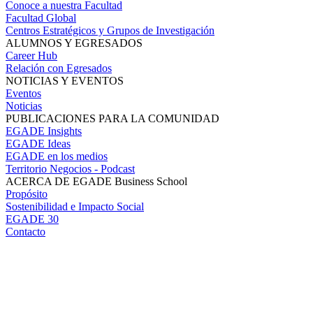
Conoce a nuestra Facultad
Facultad Global
Centros Estratégicos y Grupos de Investigación
ALUMNOS Y EGRESADOS
Career Hub
Relación con Egresados
NOTICIAS Y EVENTOS
Eventos
Noticias
PUBLICACIONES PARA LA COMUNIDAD
EGADE Insights
EGADE Ideas
EGADE en los medios
Territorio Negocios - Podcast
ACERCA DE EGADE Business School
Propósito
Sostenibilidad e Impacto Social
EGADE 30
Contacto