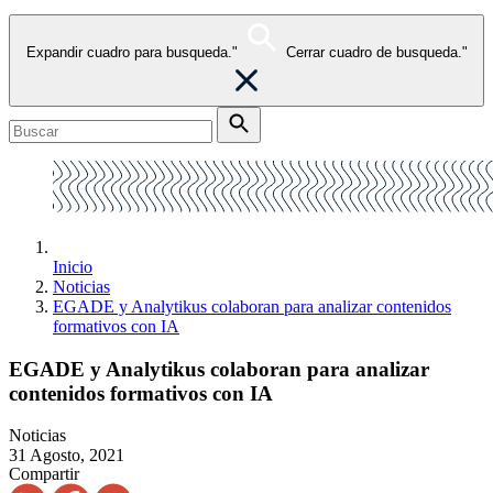
Expandir cuadro para busqueda."
Cerrar cuadro de busqueda."
Inicio
Noticias
EGADE y Analytikus colaboran para analizar contenidos
formativos con IA
EGADE y Analytikus colaboran para analizar
contenidos formativos con IA
Noticias
31 Agosto, 2021
Compartir