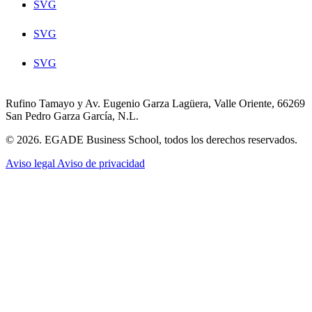
SVG
SVG
SVG
Rufino Tamayo y Av. Eugenio Garza Lagüera, Valle Oriente, 66269
San Pedro Garza García, N.L.
© 2026. EGADE Business School, todos los derechos reservados.
Aviso legal
Aviso de privacidad