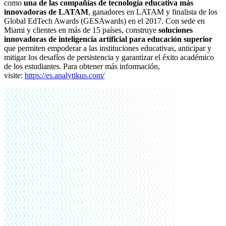
como
una de las compañías de tecnología educativa más
innovadoras de LATAM
,
ganadores en LATAM y finalista de los
Global EdTech Awards (GESAwards) en el 2017. Con sede en
Miami y clientes en más de 15 países, construye
soluciones
innovadoras de inteligencia artificial para educación superior
que permiten empoderar a las instituciones educativas, anticipar y
mitigar los desafíos de persistencia y garantizar el éxito académico
de los estudiantes. Para obtener más información,
visite:
https://es.analytikus.com/