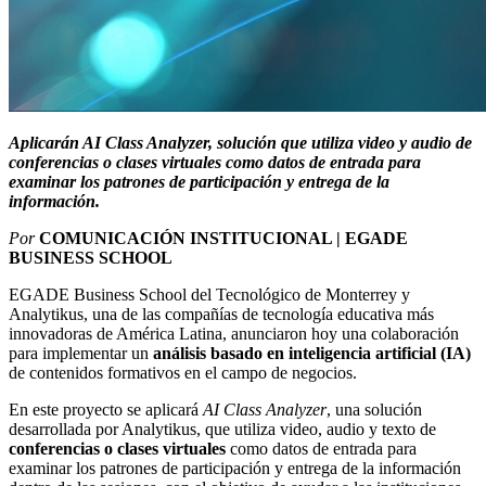
Aplicarán A
I Class Analyzer, solución
que utiliza video y audio de
conferencias o clases virtuales como datos de entrada para
examinar los patrones de participación y entrega de la
información.
Por
COMUNICACIÓN INSTITUCIONAL | EGADE
BUSINESS SCHOOL
EGADE Business School del Tecnológico de Monterrey y
Analytikus, una de las compañías de tecnología educativa más
innovadoras de América Latina, anunciaron hoy una colaboración
para implementar un
análisis basado en inteligencia artificial (IA)
de contenidos formativos en el campo de negocios.
En este proyecto se aplicará
A
I Class Analyzer
, una solución
desarrollada por
Analytikus, que utiliza video, audio y texto de
conferencias o clases virtuales
como datos de entrada para
examinar los patrones de participación y entrega de la información