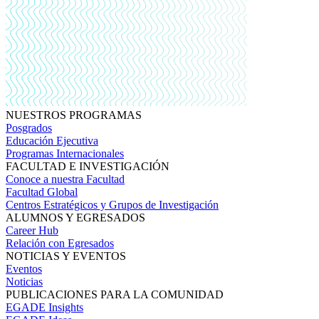
NUESTROS PROGRAMAS
Posgrados
Educación Ejecutiva
Programas Internacionales
FACULTAD E INVESTIGACIÓN
Conoce a nuestra Facultad
Facultad Global
Centros Estratégicos y Grupos de Investigación
ALUMNOS Y EGRESADOS
Career Hub
Relación con Egresados
NOTICIAS Y EVENTOS
Eventos
Noticias
PUBLICACIONES PARA LA COMUNIDAD
EGADE Insights