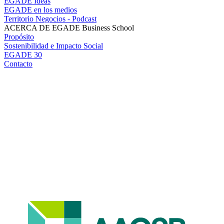
EGADE Ideas
EGADE en los medios
Territorio Negocios - Podcast
ACERCA DE EGADE Business School
Propósito
Sostenibilidad e Impacto Social
EGADE 30
Contacto