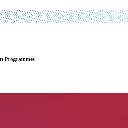
int Programmes