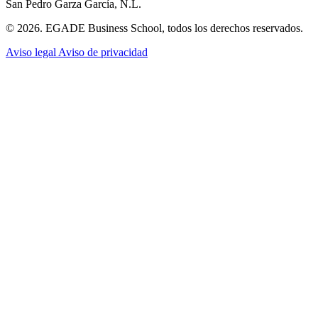
San Pedro Garza García, N.L.
© 2026. EGADE Business School, todos los derechos reservados.
Aviso legal
Aviso de privacidad