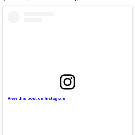
View this post on Instagram