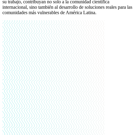
su trabajo, contribuyan no solo a la comunidad científica
internacional, sino también al desarrollo de soluciones reales para las
comunidades más vulnerables de América Latina.