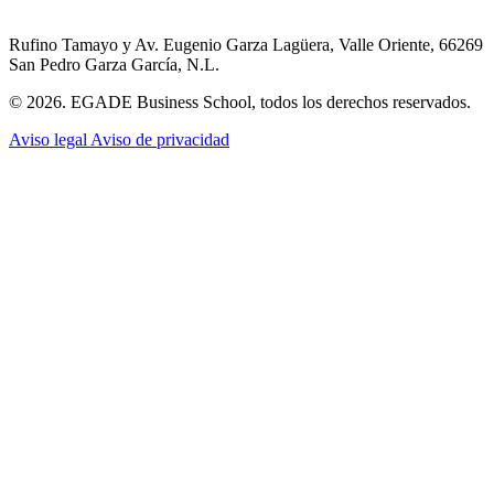
Rufino Tamayo y Av. Eugenio Garza Lagüera, Valle Oriente, 66269
San Pedro Garza García, N.L.
© 2026. EGADE Business School, todos los derechos reservados.
Aviso legal
Aviso de privacidad