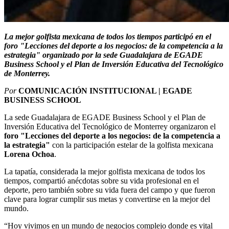
La mejor golfista mexicana de todos los tiempos participó en el
foro "Lecciones del deporte a los negocios: de la competencia a la
estrategia" organizado por la sede Guadalajara de EGADE
Business School y el Plan de Inversión Educativa del Tecnológico
de Monterrey.
Por
COMUNICACIÓN INSTITUCIONAL | EGADE
BUSINESS SCHOOL
La sede Guadalajara de
EGADE Business School y el Plan de
Inversión Educativa del Tecnológico de Monterrey organizaron el
foro "Lecciones del deporte a los negocios: de la competencia a
la estrategia"
con la participación estelar de la golfista mexicana
Lorena Ochoa
.
La tapatía, considerada la mejor golfista mexicana de todos los
tiempos, compartió anécdotas sobre su vida profesional en el
deporte, pero también sobre su vida fuera del campo y que fueron
clave para lograr cumplir sus metas y convertirse en la mejor del
mundo.
“Hoy vivimos en un mundo de negocios complejo donde es vital