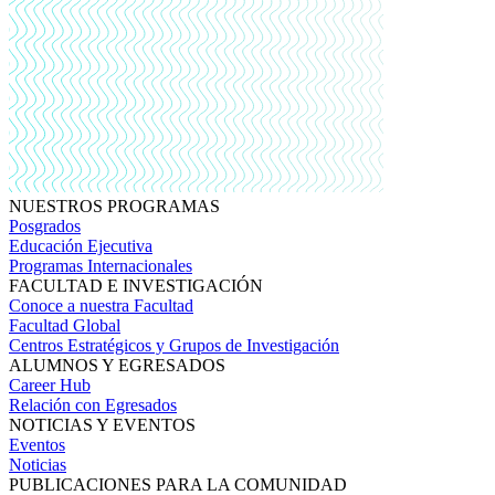
NUESTROS PROGRAMAS
Posgrados
Educación Ejecutiva
Programas Internacionales
FACULTAD E INVESTIGACIÓN
Conoce a nuestra Facultad
Facultad Global
Centros Estratégicos y Grupos de Investigación
ALUMNOS Y EGRESADOS
Career Hub
Relación con Egresados
NOTICIAS Y EVENTOS
Eventos
Noticias
PUBLICACIONES PARA LA COMUNIDAD