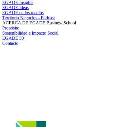
EGADE Insights
EGADE Ideas
EGADE en los medios
Territorio Negocios - Podcast
ACERCA DE EGADE Business School
Propósito
Sostenibilidad e Impacto Social
EGADE 30
Contacto