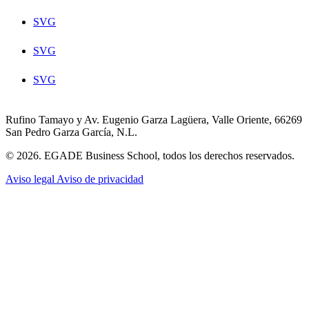
SVG
SVG
SVG
Rufino Tamayo y Av. Eugenio Garza Lagüera, Valle Oriente, 66269
San Pedro Garza García, N.L.
© 2026. EGADE Business School, todos los derechos reservados.
Aviso legal
Aviso de privacidad