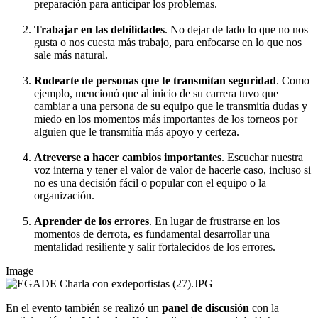
preparación para anticipar los problemas.
Trabajar en las debilidades
.
No dejar de lado lo que no nos
gusta o nos cuesta más trabajo, para enfocarse en lo que nos
sale más natural.
Rodearte de personas que te transmitan seguridad
.
Como
ejemplo, mencionó que al inicio de su carrera tuvo que
cambiar a una persona de su equipo que le transmitía dudas y
miedo en los momentos más importantes de los torneos por
alguien que le transmitía más apoyo y certeza.
Atreverse a hacer cambios importantes
.
Escuchar nuestra
voz interna y tener el valor de valor de hacerle caso, incluso si
no es una decisión fácil o popular con el equipo o la
organización.
Aprender de los errores
.
En lugar de frustrarse en los
momentos de derrota, es fundamental desarrollar una
mentalidad resiliente y salir fortalecidos de los errores.
Image
En el evento también se realizó un
panel de discusión
con la