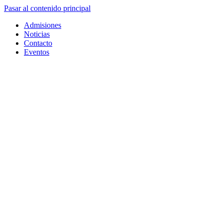
Pasar al contenido principal
Admisiones
Noticias
Contacto
Eventos