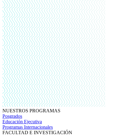
NUESTROS PROGRAMAS
Posgrados
Educación Ejecutiva
Programas Internacionales
FACULTAD E INVESTIGACIÓN