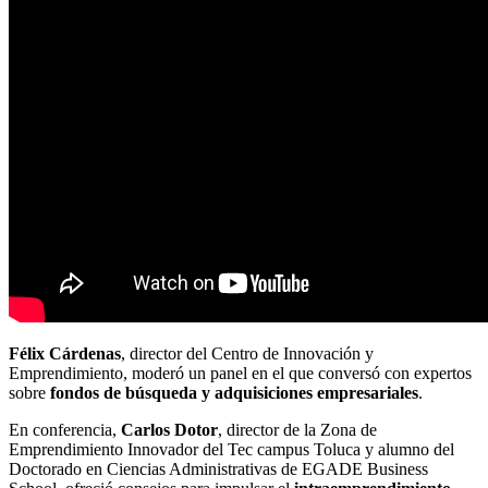
Félix Cárdenas
, director del Centro de Innovación y
Emprendimiento, moderó un panel en el que conversó con expertos
sobre
fondos de búsqueda y adquisiciones empresariales
.
En conferencia,
Carlos Dotor
, director de la Zona de
Emprendimiento Innovador del Tec campus Toluca y alumno del
Doctorado en Ciencias Administrativas de EGADE Business