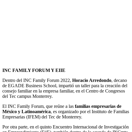
INC FAMILY FORUM Y EIIE
Dentro del INC Family Forum 2022,
Horacio Arredondo
, decano
de EGADE Business School, impartió un taller para la creación del
consejo familiar en la empresa familiar, en el Centro de Congresos
del Tec campus Monterrey.
El INC Family Forum, que reúne a las
familias empresarias de
México y Latinoamérica
, es organizado por el Instituto de Familias
Empresarias (IFEM) del Tec de Monterrey.
Por otra parte, en el quinto Encuentro Internacional de Investigación