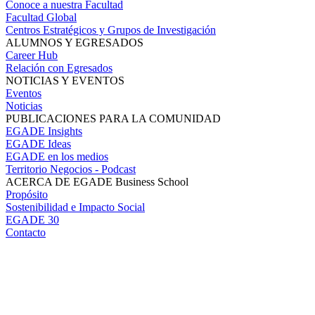
Conoce a nuestra Facultad
Facultad Global
Centros Estratégicos y Grupos de Investigación
ALUMNOS Y EGRESADOS
Career Hub
Relación con Egresados
NOTICIAS Y EVENTOS
Eventos
Noticias
PUBLICACIONES PARA LA COMUNIDAD
EGADE Insights
EGADE Ideas
EGADE en los medios
Territorio Negocios - Podcast
ACERCA DE EGADE Business School
Propósito
Sostenibilidad e Impacto Social
EGADE 30
Contacto