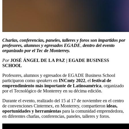
Charlas, conferencias, paneles, talleres y foros son impartidos por
profesores, alumnos y egresados EGADE
,
dentro del evento
organizado por el Tec de Monterrey.
Por
JOSÉ ÁNGEL DE LA PAZ | EGADE BUSINESS
SCHOOL
Profesores, alumnos y egresados de EGADE Business School
participaron como
speakers
en
INCmty
2022
, el
festival de
emprendimiento más importante de Latinoamérica
, organizado
por el Tecnológico de Monterrey en su décima edición.
Durante el evento, realizado del 15 al 17 de noviembre en el centro
de convenciones Cintermex, en Monterrey, compartieron
ideas,
oportunidades y herramientas
para la comunidad emprendedora,
en diferentes charlas, conferencias, paneles, talleres y foros.