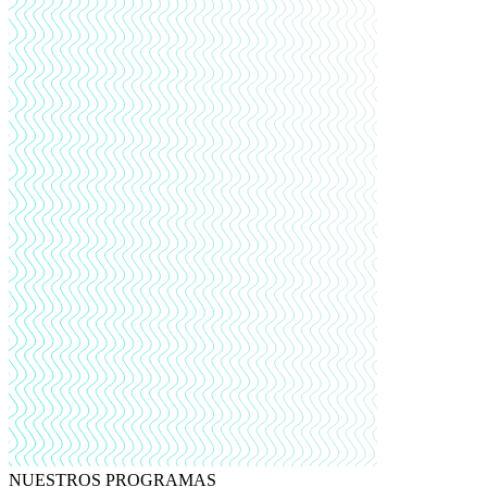
NUESTROS PROGRAMAS