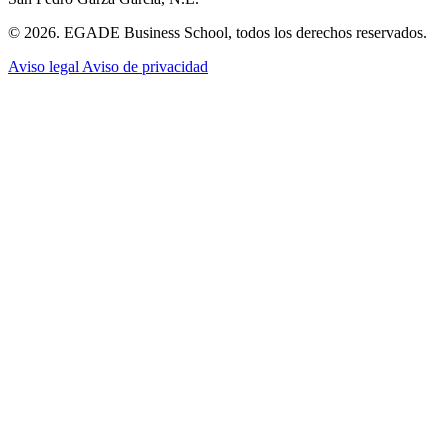
© 2026. EGADE Business School, todos los derechos reservados.
Aviso legal
Aviso de privacidad