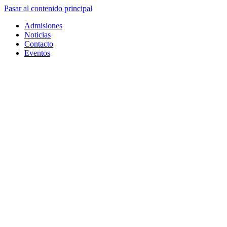
Pasar al contenido principal
Admisiones
Noticias
Contacto
Eventos