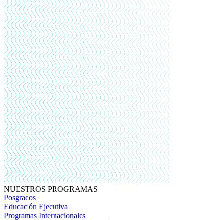
NUESTROS PROGRAMAS
Posgrados
Educación Ejecutiva
Programas Internacionales