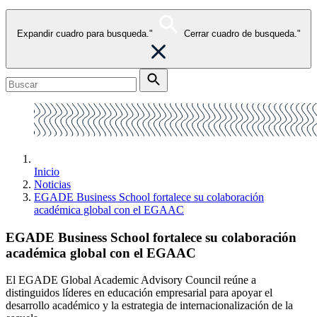
Expandir cuadro para busqueda."
Cerrar cuadro de busqueda."
Inicio
Noticias
EGADE Business School fortalece su colaboración
académica global con el EGAAC
EGADE Business School fortalece su colaboración
académica global con el EGAAC
El EGADE Global Academic Advisory Council reúne a
distinguidos líderes en educación empresarial para apoyar el
desarrollo académico y la estrategia de internacionalización de la