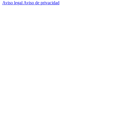
Aviso legal
Aviso de privacidad