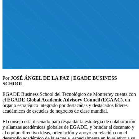
Por
JOSÉ ÁNGEL DE LA PAZ | EGADE BUSINESS
SCHOOL
EGADE Business School del Tecnológico de Monterrey cuenta con
el
EGADE Global Academic Advisory Council (EGAAC)
, un
órgano estratégico integrado por destacadas y destacados líderes
académicos de escuelas de negocios de clase mundial.
El consejo está diseñado para respaldar la estrategia de colaboración
y alianzas académicas globales de EGADE, y brindar al decanato y
al equipo directivo ideas, orientación y apoyo en relación con el
desarrollo académico de la escuela, especialmente en lo relativo a su