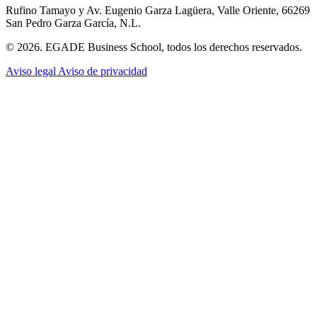
Rufino Tamayo y Av. Eugenio Garza Lagüera, Valle Oriente, 66269
San Pedro Garza García, N.L.
© 2026. EGADE Business School, todos los derechos reservados.
Aviso legal
Aviso de privacidad