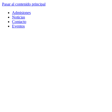
Pasar al contenido principal
Admisiones
Noticias
Contacto
Eventos