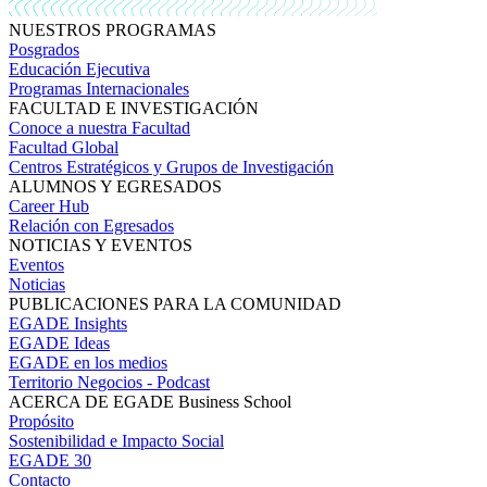
NUESTROS PROGRAMAS
Posgrados
Educación Ejecutiva
Programas Internacionales
FACULTAD E INVESTIGACIÓN
Conoce a nuestra Facultad
Facultad Global
Centros Estratégicos y Grupos de Investigación
ALUMNOS Y EGRESADOS
Career Hub
Relación con Egresados
NOTICIAS Y EVENTOS
Eventos
Noticias
PUBLICACIONES PARA LA COMUNIDAD
EGADE Insights
EGADE Ideas
EGADE en los medios
Territorio Negocios - Podcast
ACERCA DE EGADE Business School
Propósito
Sostenibilidad e Impacto Social
EGADE 30
Contacto