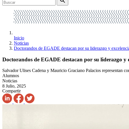
Inicio
Noticias
Doctorandos de EGADE destacan por su liderazgo y excelenci
Doctorandos de EGADE destacan por su liderazgo y e
Salvador Ulises Cadena y Mauricio Graciano Palacios representan c
Alumnos
Noticias
8 Julio, 2025
Compartir