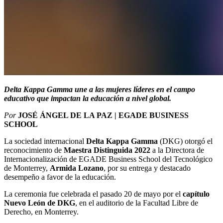
Delta Kappa Gamma une a las mujeres líderes en el campo
educativo que impactan la educación a nivel global.
Por
JOSÉ ÁNGEL DE LA PAZ | EGADE BUSINESS
SCHOOL
La sociedad internacional
Delta Kappa Gamma
(DKG) otorgó el
reconocimiento de
Maestra Distinguida 2022
a la Directora de
Internacionalización de EGADE Business School del Tecnológico
de Monterrey,
Armida Lozano
, por su entrega y destacado
desempeño a favor de la educación.
La ceremonia fue celebrada el pasado 20 de mayo por el
capítulo
Nuevo León de DKG
, en el auditorio de la Facultad Libre de
Derecho, en Monterrey.