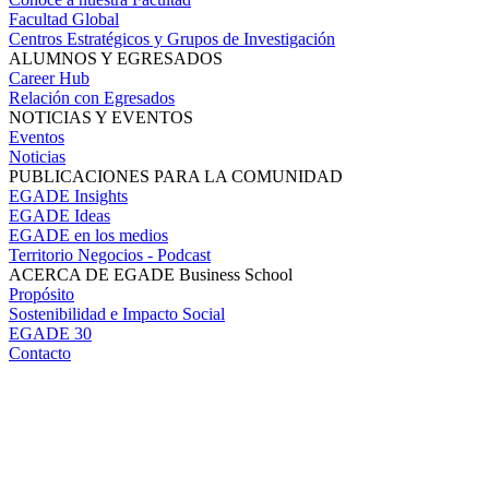
Facultad Global
Centros Estratégicos y Grupos de Investigación
ALUMNOS Y EGRESADOS
Career Hub
Relación con Egresados
NOTICIAS Y EVENTOS
Eventos
Noticias
PUBLICACIONES PARA LA COMUNIDAD
EGADE Insights
EGADE Ideas
EGADE en los medios
Territorio Negocios - Podcast
ACERCA DE EGADE Business School
Propósito
Sostenibilidad e Impacto Social
EGADE 30
Contacto