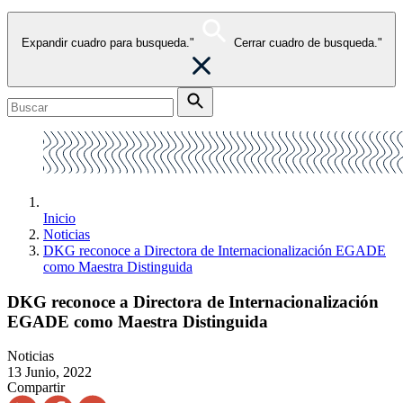
Expandir cuadro para busqueda."
Cerrar cuadro de busqueda."
Inicio
Noticias
DKG reconoce a Directora de Internacionalización EGADE
como Maestra Distinguida
DKG reconoce a Directora de Internacionalización
EGADE como Maestra Distinguida
Noticias
13 Junio, 2022
Compartir