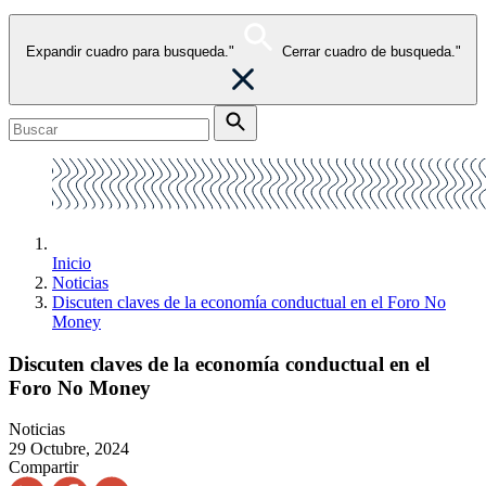
Expandir cuadro para busqueda."
Cerrar cuadro de busqueda."
Inicio
Noticias
Discuten claves de la economía conductual en el Foro No
Money
Discuten claves de la economía conductual en el
Foro No Money
Noticias
29 Octubre, 2024
Compartir