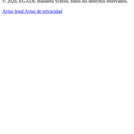
© 2026. EGADE Business School, todos los derechos reservados.
Aviso legal
Aviso de privacidad