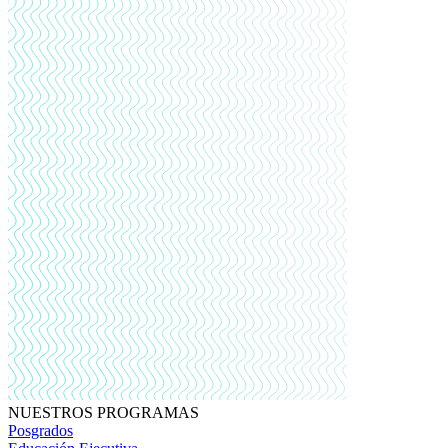
NUESTROS PROGRAMAS
Posgrados