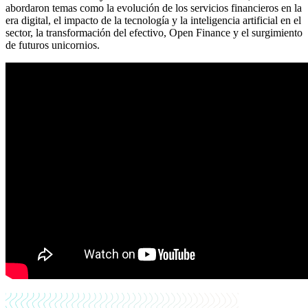
abordaron temas como la evolución de los servicios financieros en la
era digital, el impacto de la tecnología y la inteligencia artificial en el
sector, la transformación del efectivo, Open Finance y el surgimiento
de futuros unicornios.