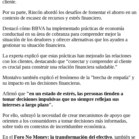
cliente.
Por su parte, Rincón abordó los desafíos de fomentar el ahorro en un
contexto de escasez de recursos y estrés financiero.
Destacó cómo BBVA ha implementado prácticas de economía
conductual en su área de cobranza para comprender mejor la
situación de los deudores y ofrecer alternativas que los ayuden a
gestionar su situación financiera.
La experta explicó que estas prácticas han mejorado las relaciones
con los clientes, destacando que “conectar y comprender al cliente
es crucial para construir una relación financiera saludable.”
Montalvo también explicó el fenómeno de la "brecha de empatía" y
su impacto en las decisiones financieras.
Afirmó que
"en un estado de estrés, las personas tienden a
tomar decisiones impulsivas que no siempre reflejan sus
intereses a largo plazo".
Por ello, subrayó la necesidad de crear mecanismos de apoyo que
orienten a los consumidores a tomar decisiones más informadas,
sobre todo en contextos de incertidumbre económica.
En el
Foro No Money: la transformación del efectivo
, también se