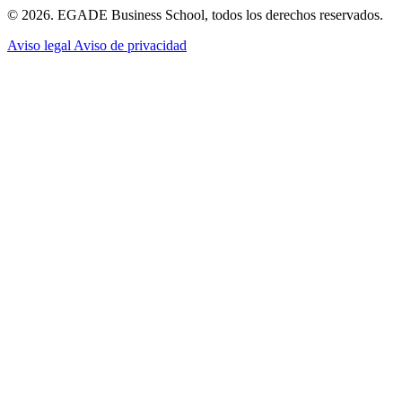
© 2026. EGADE Business School, todos los derechos reservados.
Aviso legal
Aviso de privacidad