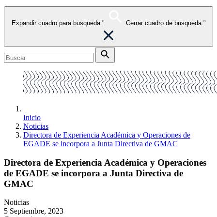
Expandir cuadro para busqueda."
Cerrar cuadro de busqueda."
Inicio
Noticias
Directora de Experiencia Académica y Operaciones de
EGADE se incorpora a Junta Directiva de GMAC
Directora de Experiencia Académica y Operaciones
de EGADE se incorpora a Junta Directiva de
GMAC
Noticias
5 Septiembre, 2023