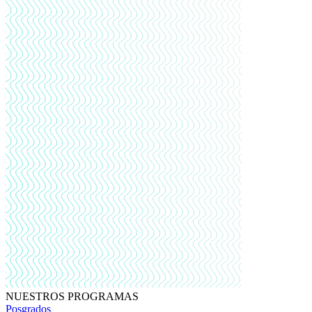
NUESTROS PROGRAMAS
Posgrados