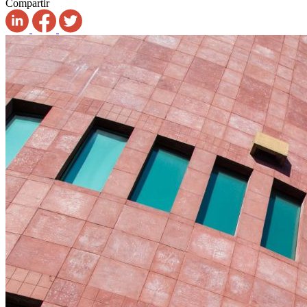
Compartir