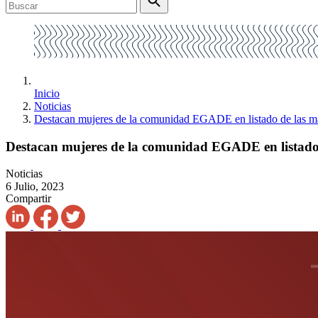
Inicio
Noticias
Destacan mujeres de la comunidad EGADE en listado de las m
Destacan mujeres de la comunidad EGADE en listado
Noticias
6 Julio, 2023
Compartir