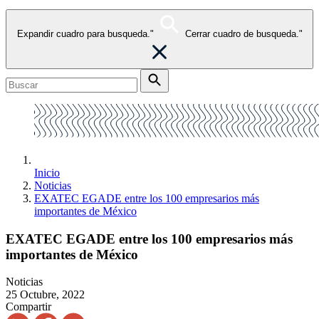
Expandir cuadro para busqueda."
Cerrar cuadro de busqueda."
Inicio
Noticias
EXATEC EGADE entre los 100 empresarios más
importantes de México
EXATEC EGADE entre los 100 empresarios más
importantes de México
Noticias
25 Octubre, 2022
Compartir