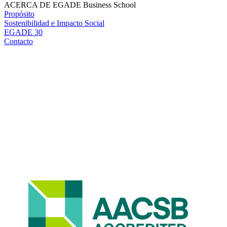
ACERCA DE EGADE Business School
Propósito
Sostenibilidad e Impacto Social
EGADE 30
Contacto