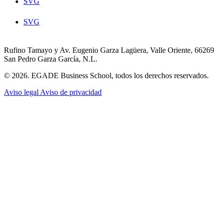
SVG
SVG
Rufino Tamayo y Av. Eugenio Garza Lagüera, Valle Oriente, 66269
San Pedro Garza García, N.L.
© 2026. EGADE Business School, todos los derechos reservados.
Aviso legal
Aviso de privacidad