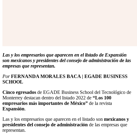
Las y los empresarios que aparecen en el listado de Expansión
son mexicanos y presidentes del consejo de administración de las
empresas que representan.
Por
FERNANDA MORALES BACA | EGADE BUSINESS
SCHOOL
Cinco egresados
de EGADE Business School del Tecnológico de
Monterrey destacan dentro del listado
2022 de
“Los 100
empresarios más importantes de México”
de la revista
Expansión
.
Las y los empresarios que aparecen en el listado son
mexicanos y
presidentes del consejo de administración
de las empresas que
representan.