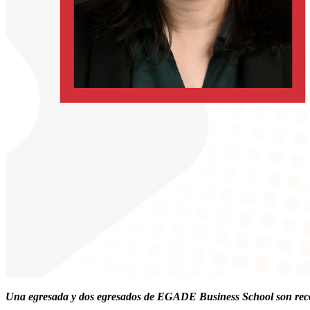
Una egresada y dos egresados de EGADE Business School son recono