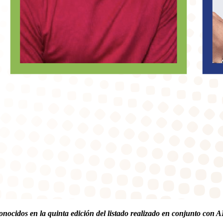
cidos en la quinta edición del listado realizado en conjunto con A