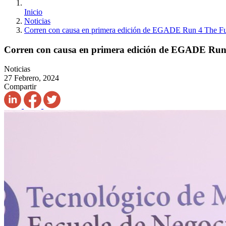
Inicio
Noticias
Corren con causa en primera edición de EGADE Run 4 The Fu
Corren con causa en primera edición de EGADE Run
Noticias
27 Febrero, 2024
Compartir