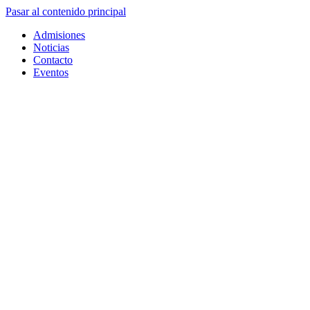
Pasar al contenido principal
Admisiones
Noticias
Contacto
Eventos