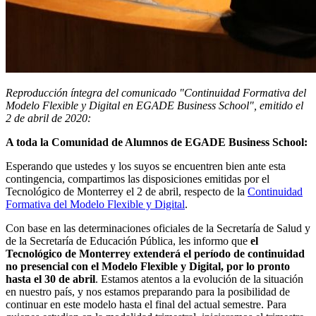
Reproducción íntegra del comunicado "Continuidad Formativa del
Modelo Flexible y Digital en EGADE Business School", emitido el
2 de abril de 2020:
A toda la Comunidad de Alumnos de EGADE Business School:
Esperando que ustedes y los suyos se encuentren bien ante esta
contingencia, compartimos las disposiciones emitidas por el
Tecnológico de Monterrey el 2 de abril, respecto de la
Continuidad
Formativa del Modelo Flexible y Digital
.
Con base en las determinaciones oficiales de la Secretaría de Salud y
de la Secretaría de Educación Pública, les informo que
el
Tecnológico de Monterrey extenderá el período de continuidad
no presencial con el Modelo Flexible y Digital, por lo pronto
hasta el 30 de abril
. Estamos atentos a la evolución de la situación
en nuestro país, y nos estamos preparando para la posibilidad de
continuar en este modelo hasta el final del actual semestre. Para