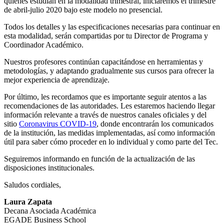
quienes estudian en la modalidad trimestral, iniciaremos el trimestre
de abril-julio 2020 bajo este modelo no presencial.
Todos los detalles y las especificaciones necesarias para continuar en
esta modalidad, serán compartidas por tu Director de Programa y
Coordinador Académico.
Nuestros profesores continúan capacitándose en herramientas y
metodologías, y adaptando gradualmente sus cursos para ofrecer la
mejor experiencia de aprendizaje.
Por último, les recordamos que es importante seguir atentos a las
recomendaciones de las autoridades. Les estaremos haciendo llegar
información relevante a través de nuestros canales oficiales y del
sitio
Coronavirus COVID-19
, donde encontrarán los comunicados
de la institución, las medidas implementadas, así como información
útil para saber cómo proceder en lo individual y como parte del Tec.
Seguiremos informando en función de la actualización de las
disposiciones institucionales.
Saludos cordiales,
Laura Zapata
Decana Asociada Académica
EGADE Business School