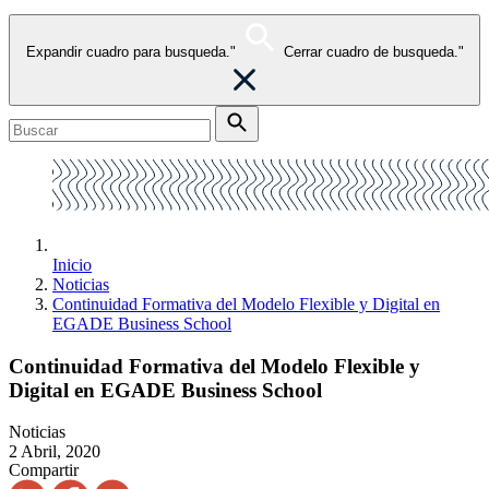
Expandir cuadro para busqueda."
Cerrar cuadro de busqueda."
Inicio
Noticias
Continuidad Formativa del Modelo Flexible y Digital en
EGADE Business School
Continuidad Formativa del Modelo Flexible y
Digital en EGADE Business School
Noticias
2 Abril, 2020
Compartir