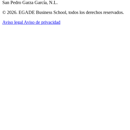
San Pedro Garza García, N.L.
© 2026. EGADE Business School, todos los derechos reservados.
Aviso legal
Aviso de privacidad