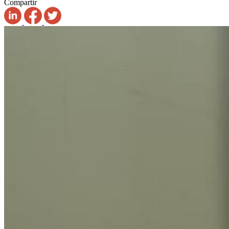
Compartir