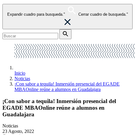
Expandir cuadro para busqueda."
Cerrar cuadro de busqueda."
Inicio
Noticias
¡Con sabor a tequila! Inmersión presencial del EGADE
MBAOnline reúne a alumnos en Guadalajara
¡Con sabor a tequila! Inmersión presencial del
EGADE MBAOnline reúne a alumnos en
Guadalajara
Noticias
23 Agosto, 2022