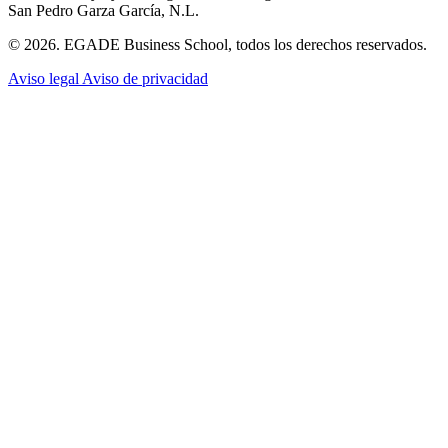
San Pedro Garza García, N.L.
© 2026. EGADE Business School, todos los derechos reservados.
Aviso legal
Aviso de privacidad