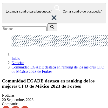
Expandir cuadro para busqueda."
Cerrar cuadro de busqueda."
Inicio
Noticias
Comunidad EGADE destaca en ranking de los mejores CFO
de México 2023 de Forbes
Comunidad EGADE destaca en ranking de los
mejores CFO de México 2023 de Forbes
Noticias
20 Septiembre, 2023
Compartir