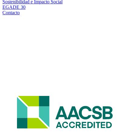
Sostenibilidad e Impacto Social
EGADE 30
Contacto