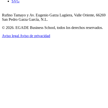
SVG
Rufino Tamayo y Av. Eugenio Garza Lagüera, Valle Oriente, 66269
San Pedro Garza García, N.L.
© 2026. EGADE Business School, todos los derechos reservados.
Aviso legal
Aviso de privacidad