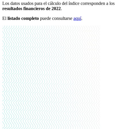
Los datos usados para el cálculo del índice corresponden a los
resultados financieros de 2022
.
El
listado completo
puede consultarse
aquí
.