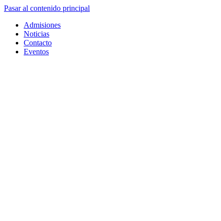
Pasar al contenido principal
Admisiones
Noticias
Contacto
Eventos