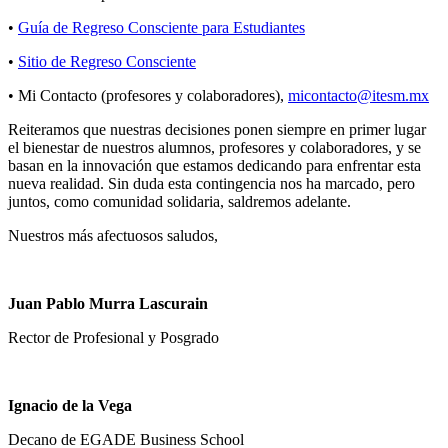
•
Guía de Regreso Consciente para Estudiantes
•
Sitio de Regreso Consciente
• Mi Contacto (profesores y colaboradores),
micontacto@itesm.mx
Reiteramos que nuestras decisiones ponen siempre en primer lugar
el bienestar de nuestros alumnos, profesores y colaboradores, y se
basan en la innovación que estamos dedicando para enfrentar esta
nueva realidad. Sin duda esta contingencia nos ha marcado, pero
juntos, como comunidad solidaria, saldremos adelante.
Nuestros más afectuosos saludos,
Juan Pablo Murra Lascurain
Rector de Profesional y Posgrado
Ignacio de la Vega
Decano de EGADE Business School