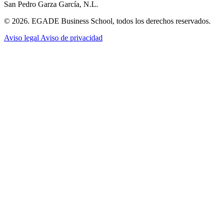
San Pedro Garza García, N.L.
© 2026. EGADE Business School, todos los derechos reservados.
Aviso legal
Aviso de privacidad