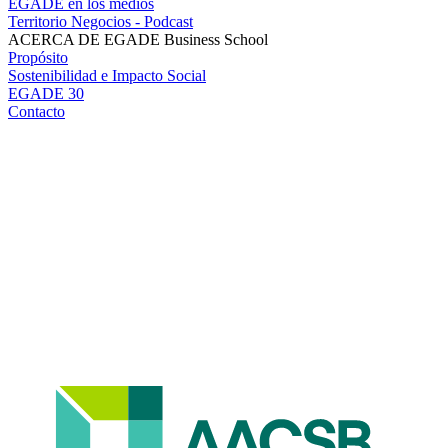
EGADE en los medios
Territorio Negocios - Podcast
ACERCA DE EGADE Business School
Propósito
Sostenibilidad e Impacto Social
EGADE 30
Contacto