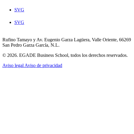
SVG
SVG
Rufino Tamayo y Av. Eugenio Garza Lagüera, Valle Oriente, 66269
San Pedro Garza García, N.L.
© 2026. EGADE Business School, todos los derechos reservados.
Aviso legal
Aviso de privacidad