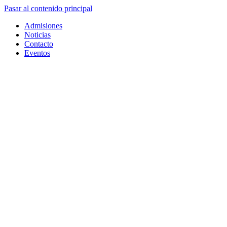
Pasar al contenido principal
Admisiones
Noticias
Contacto
Eventos