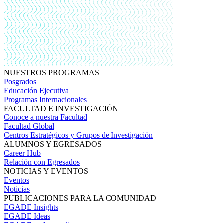
NUESTROS PROGRAMAS
Posgrados
Educación Ejecutiva
Programas Internacionales
FACULTAD E INVESTIGACIÓN
Conoce a nuestra Facultad
Facultad Global
Centros Estratégicos y Grupos de Investigación
ALUMNOS Y EGRESADOS
Career Hub
Relación con Egresados
NOTICIAS Y EVENTOS
Eventos
Noticias
PUBLICACIONES PARA LA COMUNIDAD
EGADE Insights
EGADE Ideas