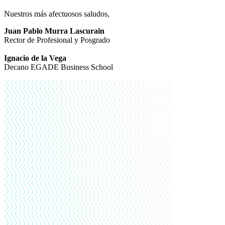
Nuestros más afectuosos saludos,
Juan Pablo Murra Lascurain
Rector de Profesional y Posgrado
Ignacio de la Vega
Decano EGADE Business School