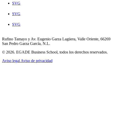
SVG
SVG
SVG
Rufino Tamayo y Av. Eugenio Garza Lagüera, Valle Oriente, 66269
San Pedro Garza García, N.L.
© 2026. EGADE Business School, todos los derechos reservados.
Aviso legal
Aviso de privacidad