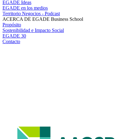
EGADE Ideas
EGADE en los medios
Territorio Negocios - Podcast
ACERCA DE EGADE Business School
Propósito
Sostenibilidad e Impacto Social
EGADE 30
Contacto