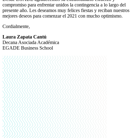
compromiso para enfrentar unidos la contingencia a lo largo del
presente año. Les deseamos muy felices fiestas y reciban nuestros
mejores deseos para comenzar el 2021 con mucho optimismo.
Cordialmente,
Laura Zapata Cantú
Decana Asociada Académica
EGADE Business School