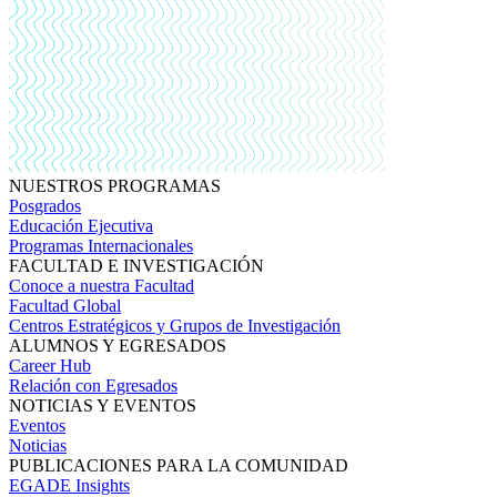
NUESTROS PROGRAMAS
Posgrados
Educación Ejecutiva
Programas Internacionales
FACULTAD E INVESTIGACIÓN
Conoce a nuestra Facultad
Facultad Global
Centros Estratégicos y Grupos de Investigación
ALUMNOS Y EGRESADOS
Career Hub
Relación con Egresados
NOTICIAS Y EVENTOS
Eventos
Noticias
PUBLICACIONES PARA LA COMUNIDAD
EGADE Insights