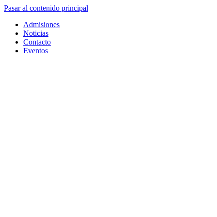
Pasar al contenido principal
Admisiones
Noticias
Contacto
Eventos