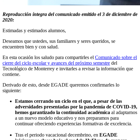
Reproducción íntegra del comunicado emitido el 3 de diciembre de
2020:
Estimadas y estimados alumnos,
Deseamos que ustedes, sus familiares y seres queridos, se
encuentren bien y con salud.
En esta ocasión los saludo para compartirles el
Comunicado sobre el
cierre del ciclo escolar y avances del próximo semestre
del
Tecnológico de Monterrey e invitarles a revisar la información que
contiene.
Derivado de esto, desde EGADE queremos confirmarles lo
siguiente:
Estamos cerrando un ciclo en el que, a pesar de las
adversidades presentadas por la pandemia de COVID-19,
hemos garantizado la continuidad académica
al adaptarnos
a un nuevo modelo educativo y nos preparamos para
continuar ofreciendo experiencias formativas de excelencia.
Tras el periodo vacacional decembrino, en
EGADE