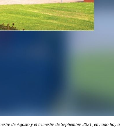
tre de Agosto y el trimestre de Septiembre 2021, enviado hoy a