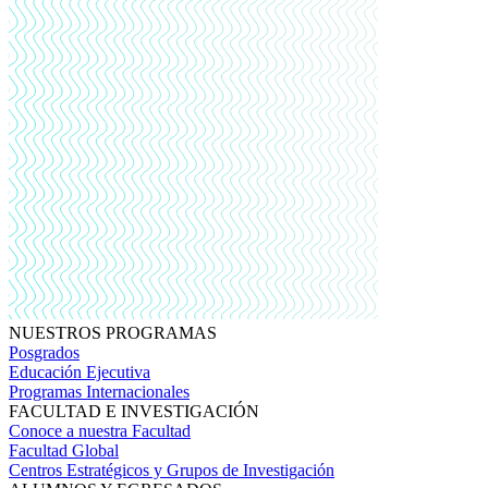
NUESTROS PROGRAMAS
Posgrados
Educación Ejecutiva
Programas Internacionales
FACULTAD E INVESTIGACIÓN
Conoce a nuestra Facultad
Facultad Global
Centros Estratégicos y Grupos de Investigación