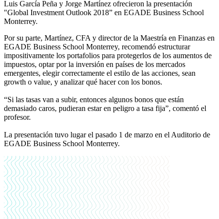
Luis García Peña y Jorge Martínez ofrecieron la presentación
"Global Investment Outlook 2018” en EGADE Business School
Monterrey.
Por su parte, Martínez, CFA y director de la Maestría en Finanzas en
EGADE Business School Monterrey, recomendó estructurar
impositivamente los portafolios para protegerlos de los aumentos de
impuestos, optar por la inversión en países de los mercados
emergentes, elegir correctamente el estilo de las acciones, sean
growth o value, y analizar qué hacer con los bonos.
“Si las tasas van a subir, entonces algunos bonos que están
demasiado caros, pudieran estar en peligro a tasa fija”, comentó el
profesor.
La presentación tuvo lugar el pasado 1 de marzo en el Auditorio de
EGADE Business School Monterrey.