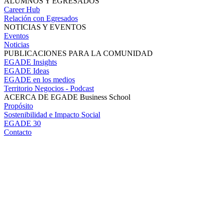
ALUMNOS Y EGRESADOS
Career Hub
Relación con Egresados
NOTICIAS Y EVENTOS
Eventos
Noticias
PUBLICACIONES PARA LA COMUNIDAD
EGADE Insights
EGADE Ideas
EGADE en los medios
Territorio Negocios - Podcast
ACERCA DE EGADE Business School
Propósito
Sostenibilidad e Impacto Social
EGADE 30
Contacto