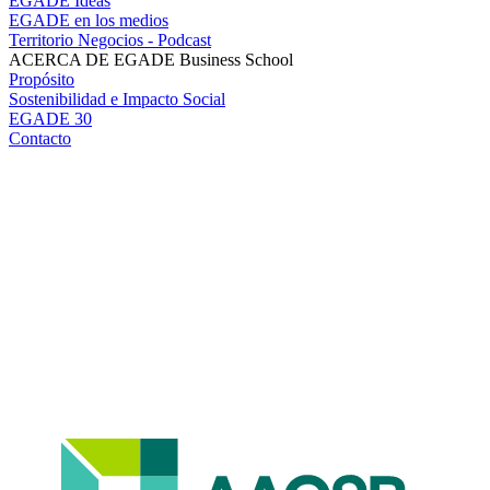
EGADE Ideas
EGADE en los medios
Territorio Negocios - Podcast
ACERCA DE EGADE Business School
Propósito
Sostenibilidad e Impacto Social
EGADE 30
Contacto