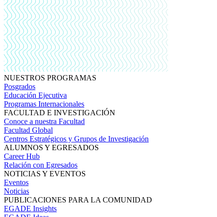
NUESTROS PROGRAMAS
Posgrados
Educación Ejecutiva
Programas Internacionales
FACULTAD E INVESTIGACIÓN
Conoce a nuestra Facultad
Facultad Global
Centros Estratégicos y Grupos de Investigación
ALUMNOS Y EGRESADOS
Career Hub
Relación con Egresados
NOTICIAS Y EVENTOS
Eventos
Noticias
PUBLICACIONES PARA LA COMUNIDAD
EGADE Insights