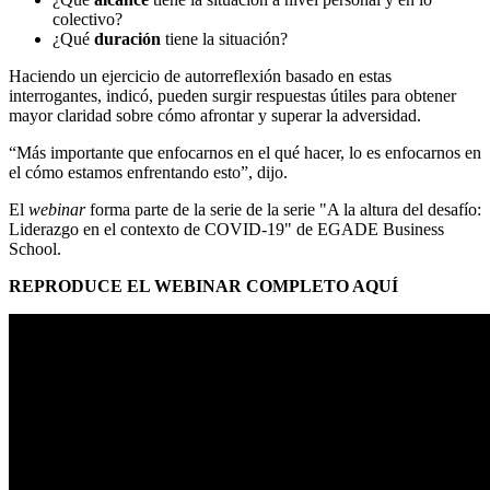
colectivo?
¿Qué
duración
tiene la situación?
Haciendo un ejercicio de autorreflexión basado en estas
interrogantes, indicó, pueden surgir respuestas útiles para obtener
mayor claridad sobre cómo afrontar y superar la adversidad.
“Más importante que enfocarnos en el qué hacer, lo es enfocarnos en
el cómo estamos enfrentando esto”, dijo.
El
webinar
forma parte de la serie de la serie "A la altura del desafío:
Liderazgo en el contexto de COVID-19" de EGADE Business
School.
REPRODUCE EL WEBINAR COMPLETO AQUÍ