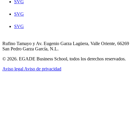
SVG
SVG
SVG
Rufino Tamayo y Av. Eugenio Garza Lagüera, Valle Oriente, 66269
San Pedro Garza García, N.L.
© 2026. EGADE Business School, todos los derechos reservados.
Aviso legal
Aviso de privacidad