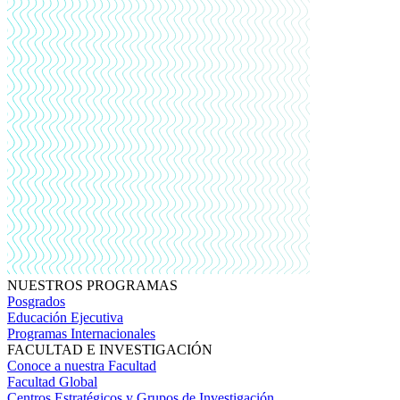
NUESTROS PROGRAMAS
Posgrados
Educación Ejecutiva
Programas Internacionales
FACULTAD E INVESTIGACIÓN
Conoce a nuestra Facultad
Facultad Global
Centros Estratégicos y Grupos de Investigación