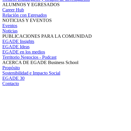
ALUMNOS Y EGRESADOS
Career Hub
Relación con Egresados
NOTICIAS Y EVENTOS
Eventos
Noticias
PUBLICACIONES PARA LA COMUNIDAD
EGADE Insights
EGADE Ideas
EGADE en los medios
Territorio Negocios - Podcast
ACERCA DE EGADE Business School
Propósito
Sostenibilidad e Impacto Social
EGADE 30
Contacto