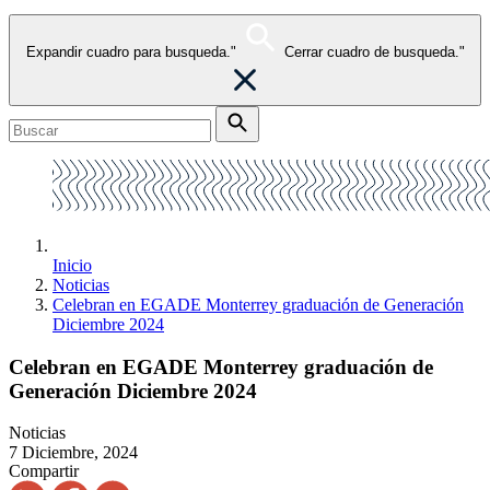
Expandir cuadro para busqueda."
Cerrar cuadro de busqueda."
Inicio
Noticias
Celebran en EGADE Monterrey graduación de Generación
Diciembre 2024
Celebran en EGADE Monterrey graduación de
Generación Diciembre 2024
Noticias
7 Diciembre, 2024
Compartir