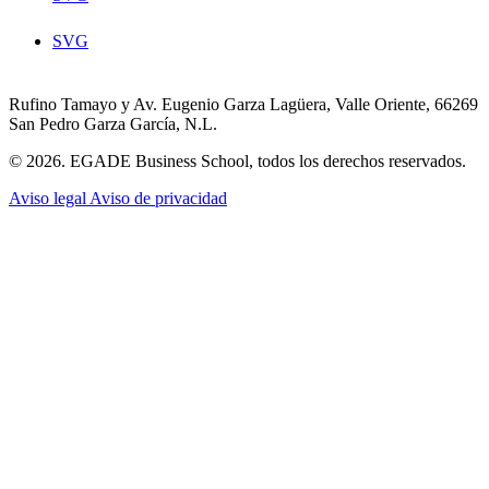
SVG
Rufino Tamayo y Av. Eugenio Garza Lagüera, Valle Oriente, 66269
San Pedro Garza García, N.L.
© 2026. EGADE Business School, todos los derechos reservados.
Aviso legal
Aviso de privacidad