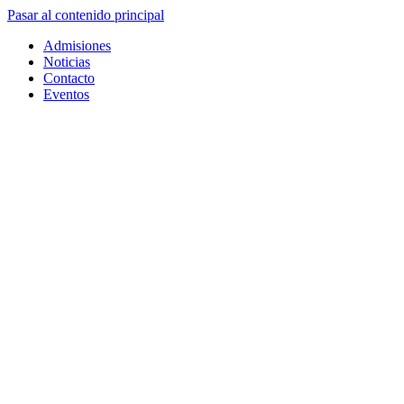
Pasar al contenido principal
Admisiones
Noticias
Contacto
Eventos