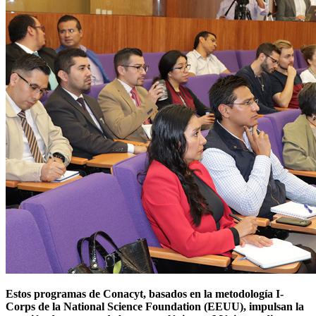
Estos programas de Conacyt, basados en la metodología I-
Corps de la National Science Foundation (EEUU), impulsan la