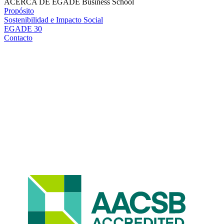
ACERCA DE EGADE Business School
Propósito
Sostenibilidad e Impacto Social
EGADE 30
Contacto