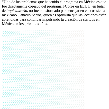
“Uno de los problemas que ha tenido el programa en México es que
fue directamente copiado del programa I-Corps en EEUU, en lugar
de
tropicalizarlo
, no fue transformado para encajar en el ecosistema
mexicano”, añadió Serros, quien es optimista que las lecciones están
aprendidas para continuar impulsando la creación de startups en
México en los próximos años.