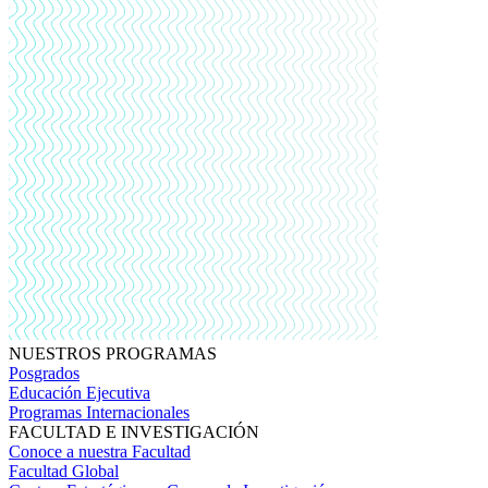
NUESTROS PROGRAMAS
Posgrados
Educación Ejecutiva
Programas Internacionales
FACULTAD E INVESTIGACIÓN
Conoce a nuestra Facultad
Facultad Global