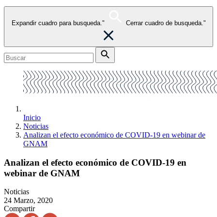
Expandir cuadro para busqueda."
Cerrar cuadro de busqueda."
Inicio
Noticias
Analizan el efecto económico de COVID-19 en webinar de
GNAM
Analizan el efecto económico de COVID-19 en
webinar de GNAM
Noticias
24 Marzo, 2020
Compartir