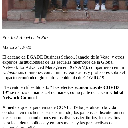
Por José Ángel de la Paz
Marzo 24, 2020
El decano de EGADE Business School, Ignacio de la Vega, y otros
expertos institucionales de las escuelas miembros de la
Global
Network for Advanced Management (GNAM)
, compartieron en un
webinar
sus opiniones con alumnos, egresados y profesores sobre el
impacto económico global de la epidemia de COVID-19.
El evento en línea titulado “
Los efectos económicos de COVID-
19”
se realizó el martes 24 de marzo, como parte de la serie
Global
Network Connect
.
A medida que la pandemia de COVID-19 ha paralizado la vida
cotidiana en muchos países del mundo, los panelistas discutieron sus
ideas sobre las condiciones en los diversos territorios, los desafíos
para los líderes políticos y empresariales, y las perspectivas de la
economía mundial.