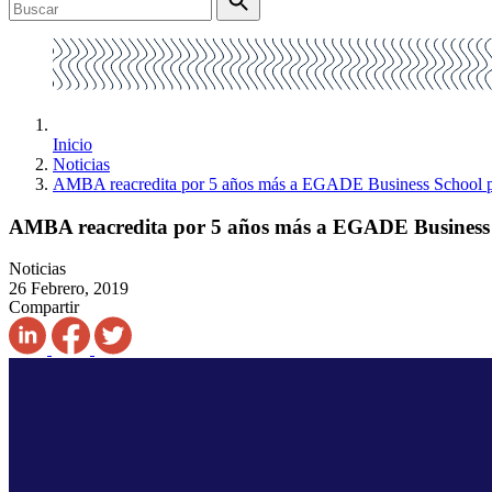
Inicio
Noticias
AMBA reacredita por 5 años más a EGADE Business School por
AMBA reacredita por 5 años más a EGADE Business S
Noticias
26 Febrero, 2019
Compartir