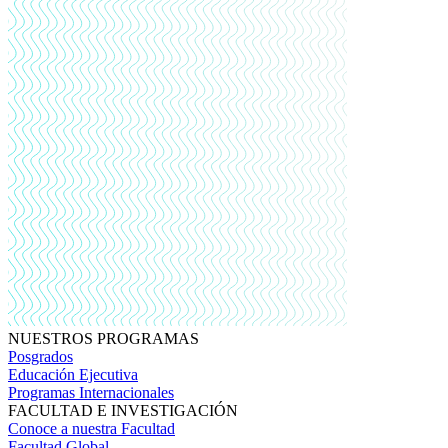
NUESTROS PROGRAMAS
Posgrados
Educación Ejecutiva
Programas Internacionales
FACULTAD E INVESTIGACIÓN
Conoce a nuestra Facultad
Facultad Global