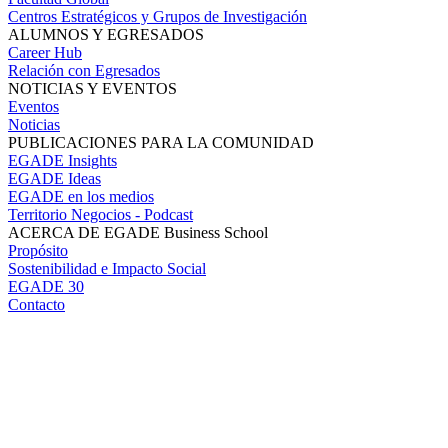
Centros Estratégicos y Grupos de Investigación
ALUMNOS Y EGRESADOS
Career Hub
Relación con Egresados
NOTICIAS Y EVENTOS
Eventos
Noticias
PUBLICACIONES PARA LA COMUNIDAD
EGADE Insights
EGADE Ideas
EGADE en los medios
Territorio Negocios - Podcast
ACERCA DE EGADE Business School
Propósito
Sostenibilidad e Impacto Social
EGADE 30
Contacto