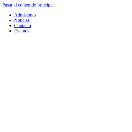
Pasar al contenido principal
Admisiones
Noticias
Contacto
Eventos