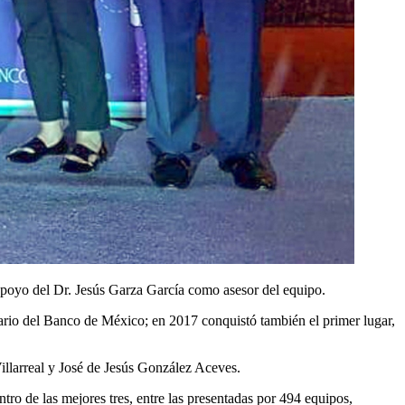
poyo del Dr. Jesús Garza García como asesor del equipo.
ario del Banco de México; en 2017 conquistó también el primer lugar,
llarreal y José de Jesús González Aceves.
ro de las mejores tres, entre las presentadas por 494 equipos,