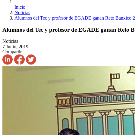
Inicio
Noticias
Alumnos del Tec y profesor de EGADE ganan Reto Banxico 
Alumnos del Tec y profesor de EGADE ganan Reto B
Noticias
7 Junio, 2019
Compartir