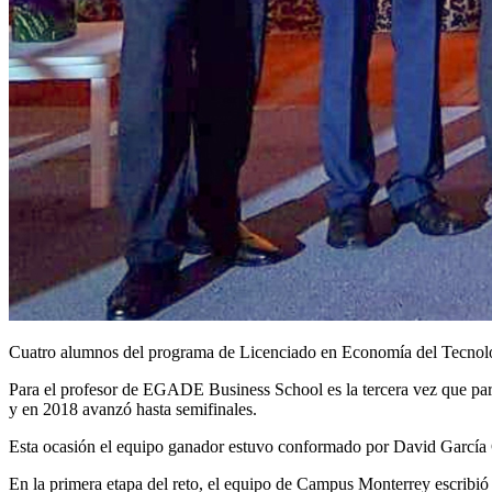
Cuatro alumnos del programa de Licenciado en Economía del Tecnológ
Para el profesor de EGADE Business School es la tercera vez que part
y en 2018 avanzó hasta semifinales.
Esta ocasión el equipo ganador estuvo conformado por David García 
En la primera etapa del reto, el equipo de Campus Monterrey escribió 