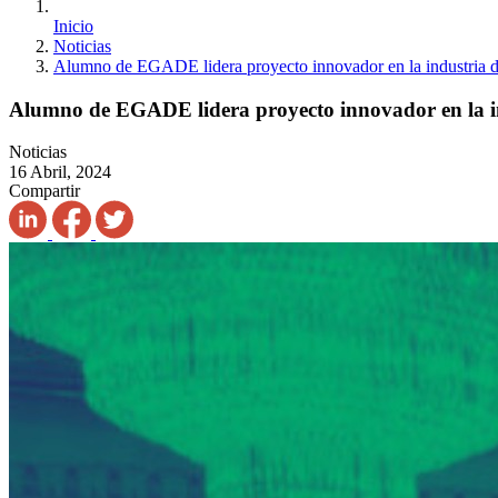
Inicio
Noticias
Alumno de EGADE lidera proyecto innovador en la industria d
Alumno de EGADE lidera proyecto innovador en la in
Noticias
16 Abril, 2024
Compartir