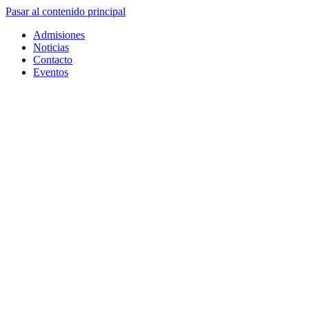
Pasar al contenido principal
Admisiones
Noticias
Contacto
Eventos