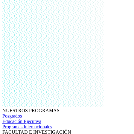
NUESTROS PROGRAMAS
Posgrados
Educación Ejecutiva
Programas Internacionales
FACULTAD E INVESTIGACIÓN