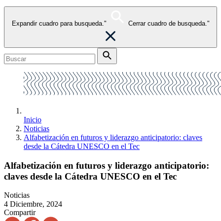
Expandir cuadro para busqueda."
Cerrar cuadro de busqueda."
Inicio
Noticias
Alfabetización en futuros y liderazgo anticipatorio: claves
desde la Cátedra UNESCO en el Tec
Alfabetización en futuros y liderazgo anticipatorio:
claves desde la Cátedra UNESCO en el Tec
Noticias
4 Diciembre, 2024
Compartir