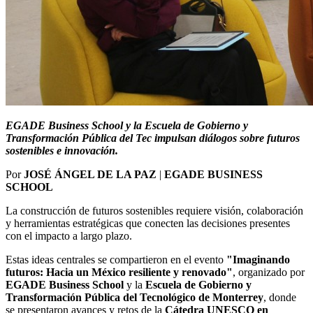
EGADE Business School y la Escuela de Gobierno y
Transformación Pública del Tec impulsan diálogos sobre futuros
sostenibles e innovación.
Por
JOSÉ ÁNGEL DE LA PAZ
|
EGADE BUSINESS
SCHOOL
La construcción de futuros sostenibles requiere visión, colaboración
y herramientas estratégicas que conecten las decisiones presentes
con el impacto a largo plazo.
Estas ideas centrales se compartieron en el evento
"Imaginando
futuros: Hacia un México resiliente y renovado"
, organizado por
EGADE Business School
y la
Escuela de Gobierno y
Transformación Pública del Tecnológico de Monterrey
, donde
se presentaron avances y retos de la
Cátedra UNESCO en