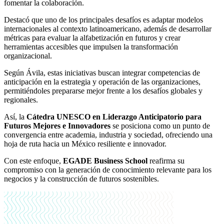
fomentar la colaboración.
Destacó que uno de los principales desafíos es adaptar modelos
internacionales al contexto latinoamericano, además de desarrollar
métricas para evaluar la alfabetización en futuros y crear
herramientas accesibles que impulsen la transformación
organizacional.
Según Ávila, estas iniciativas buscan integrar competencias de
anticipación en la estrategia y operación de las organizaciones,
permitiéndoles prepararse mejor frente a los desafíos globales y
regionales.
Así, la
Cátedra UNESCO en Liderazgo Anticipatorio para
Futuros Mejores e Innovadores
se posiciona como un punto de
convergencia entre academia, industria y sociedad, ofreciendo una
hoja de ruta hacia un México resiliente e innovador.
Con este enfoque,
EGADE Business School
reafirma su
compromiso con la generación de conocimiento relevante para los
negocios y la construcción de futuros sostenibles.