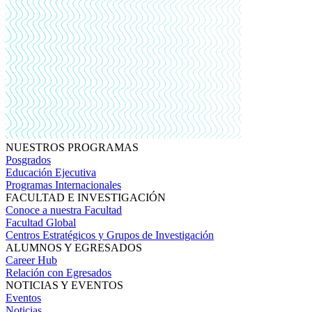
NUESTROS PROGRAMAS
Posgrados
Educación Ejecutiva
Programas Internacionales
FACULTAD E INVESTIGACIÓN
Conoce a nuestra Facultad
Facultad Global
Centros Estratégicos y Grupos de Investigación
ALUMNOS Y EGRESADOS
Career Hub
Relación con Egresados
NOTICIAS Y EVENTOS
Eventos
Noticias