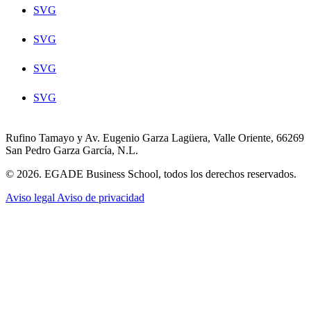
SVG
SVG
SVG
SVG
Rufino Tamayo y Av. Eugenio Garza Lagüera, Valle Oriente, 66269
San Pedro Garza García, N.L.
© 2026. EGADE Business School, todos los derechos reservados.
Aviso legal
Aviso de privacidad