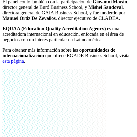
El panel contó también con la participación de
Giovanni Morán
,
director general de Buró Business School, y
Mishel Sandoval
,
directora general de GAIA Business School, y fue moderdo por
Manuel Ortiz De Zevallos
, director ejecutivo de CLADEA.
EQUAA (Education Quality Acreditation Agency)
es una
acreditadora internacional en educación, enfocada en el área de
negocios con un interés particular en Latinoamérica.
Para obtener más información sobre las
oportunidades de
internacionalización
que ofrece EGADE Business School, visita
esta página
.