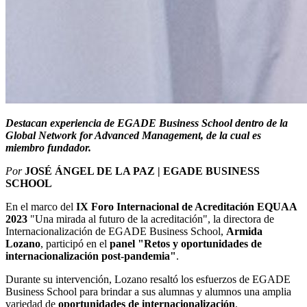
Destacan experiencia de EGADE Business School dentro de la
Global Network for Advanced Management, de la cual es
miembro fundador.
Por
JOSÉ ÁNGEL DE LA PAZ | EGADE BUSINESS
SCHOOL
En el marco del
IX Foro Internacional de Acreditación EQUAA
2023
"Una mirada al futuro de la acreditación", la directora de
Internacionalización de EGADE Business School,
Armida
Lozano
, participó en el
panel "Retos y oportunidades de
internacionalización post-pandemia"
.
Durante su intervención, Lozano resaltó los esfuerzos de EGADE
Business School para brindar a sus alumnas y alumnos una amplia
variedad de
oportunidades de internacionalización
,