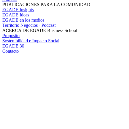
PUBLICACIONES PARA LA COMUNIDAD
EGADE Insights
EGADE Ideas
EGADE en los medios
Territorio Negocios - Podcast
ACERCA DE EGADE Business School
Propósito
Sostenibilidad e Impacto Social
EGADE 30
Contacto