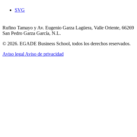
SVG
Rufino Tamayo y Av. Eugenio Garza Lagüera, Valle Oriente, 66269
San Pedro Garza García, N.L.
© 2026. EGADE Business School, todos los derechos reservados.
Aviso legal
Aviso de privacidad