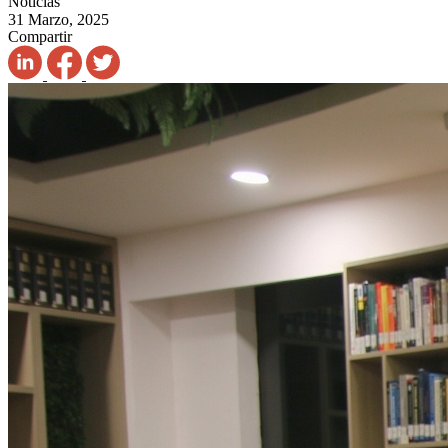
Noticias
31 Marzo, 2025
Compartir