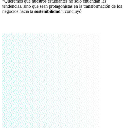
“Queremos que nuestros estudiantes no solo entiendan las
tendencias, sino que sean protagonistas en la transformación de los
negocios hacia la
sostenibilidad
”, concluyó.