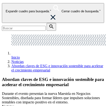
Expandir cuadro para busqueda."
Cerrar cuadro de busqueda."
Inicio
Noticias
Abordan claves de ESG e innovación sostenible para acelerar
el crecimiento empresarial
Abordan claves de ESG e innovación sostenible para
acelerar el crecimiento empresarial
Durante el evento presentan la nueva Maestría en Negocios
Sostenibles, diseñada para formar líderes que impulsen soluciones
rentables con impacto positivo en el entorno.