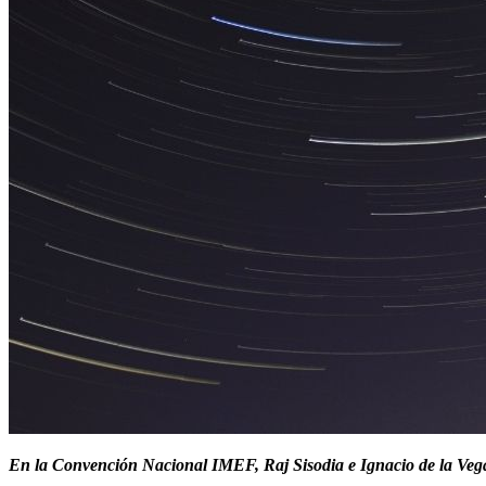
En la Convención Nacional IMEF, Raj Sisodia e Ignacio de la Vega 