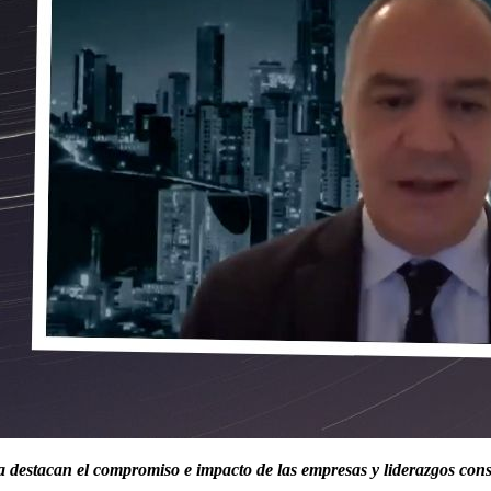
destacan el compromiso e impacto de las empresas y liderazgos consc