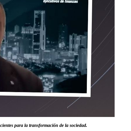
ientes para la transformación de la sociedad.