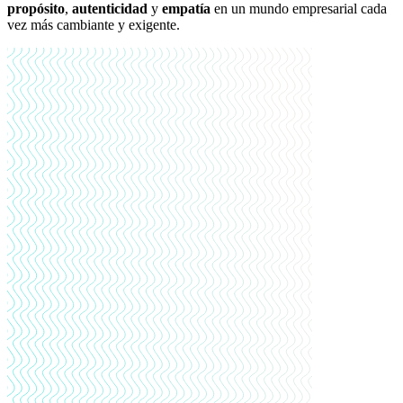
propósito
,
autenticidad
y
empatía
en un mundo empresarial cada
vez más cambiante y exigente.