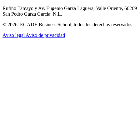
Rufino Tamayo y Av. Eugenio Garza Lagüera, Valle Oriente, 66269
San Pedro Garza García, N.L.
© 2026. EGADE Business School, todos los derechos reservados.
Aviso legal
Aviso de privacidad