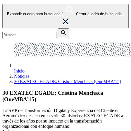
Expandir cuadro para busqueda."
Cerrar cuadro de busqueda."
Inicio
Noticias
30 EXATEC EGADE: Cristina Menchaca (OneMBA’15)
30 EXATEC EGADE: Cristina Menchaca
(OneMBA’15)
La SVP de Transformación Digital y Experiencia del Cliente en
Aeroméxico destaca en la serie 30 historias: EXATEC EGADE a
través de los años por su impacto en la transformación
organizacional con enfoque humano.