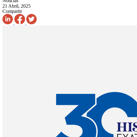
Noticias
21 Abril, 2025
Compartir