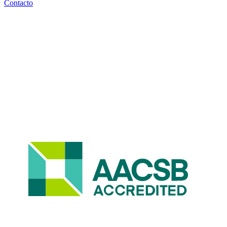
Contacto