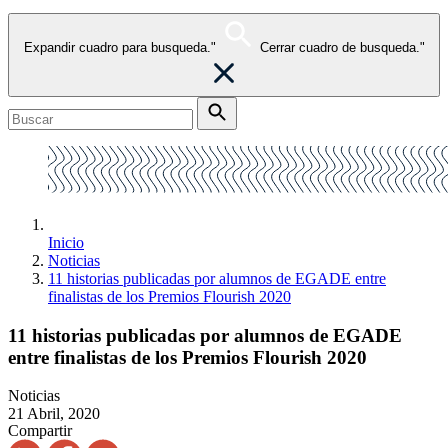
Expandir cuadro para busqueda."
Cerrar cuadro de busqueda."
Inicio
Noticias
11 historias publicadas por alumnos de EGADE entre
finalistas de los Premios Flourish 2020
11 historias publicadas por alumnos de EGADE
entre finalistas de los Premios Flourish 2020
Noticias
21 Abril, 2020
Compartir