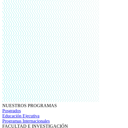
NUESTROS PROGRAMAS
Posgrados
Educación Ejecutiva
Programas Internacionales
FACULTAD E INVESTIGACIÓN