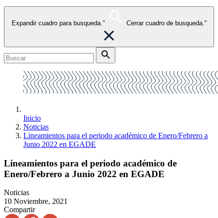
Expandir cuadro para busqueda."
Cerrar cuadro de busqueda."
Inicio
Noticias
Lineamientos para el periodo académico de Enero/Febrero a
Junio 2022 en EGADE
Lineamientos para el periodo académico de
Enero/Febrero a Junio 2022 en EGADE
Noticias
10 Noviembre, 2021
Compartir