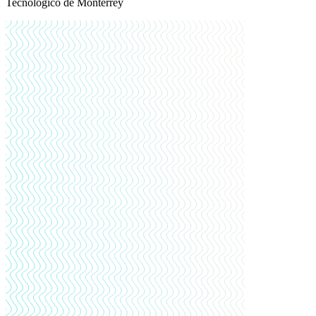
Tecnológico de Monterrey