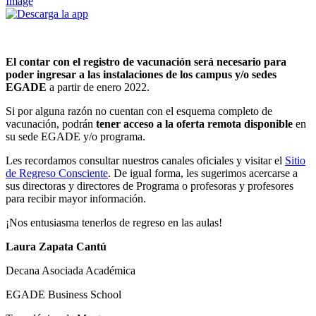
Image
El contar con el registro de vacunación será necesario para
poder ingresar a las instalaciones de los campus y/o sedes
EGADE
a partir de enero 2022.
Si por alguna razón no cuentan con el esquema completo de
vacunación, podrán
tener acceso a la oferta remota disponible
en
su sede EGADE y/o programa.
Les recordamos consultar nuestros canales oficiales y visitar el
Sitio
de Regreso Consciente
. De igual forma, les sugerimos acercarse a
sus directoras y directores de Programa o profesoras y profesores
para recibir mayor información.
¡Nos entusiasma tenerlos de regreso en las aulas!
Laura Zapata Cantú
Decana Asociada Académica
EGADE Business School