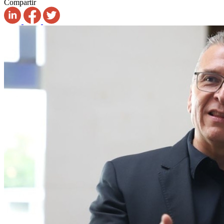
Compartir