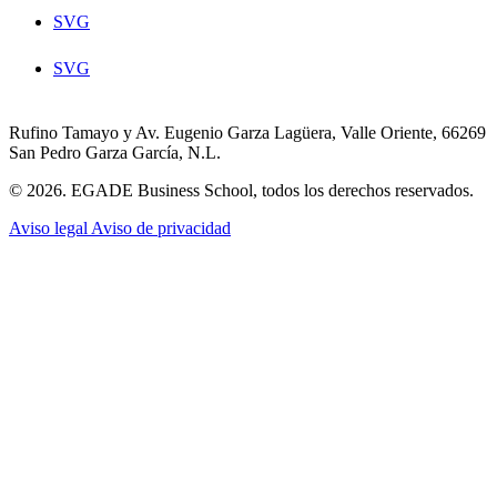
SVG
SVG
Rufino Tamayo y Av. Eugenio Garza Lagüera, Valle Oriente, 66269
San Pedro Garza García, N.L.
© 2026. EGADE Business School, todos los derechos reservados.
Aviso legal
Aviso de privacidad