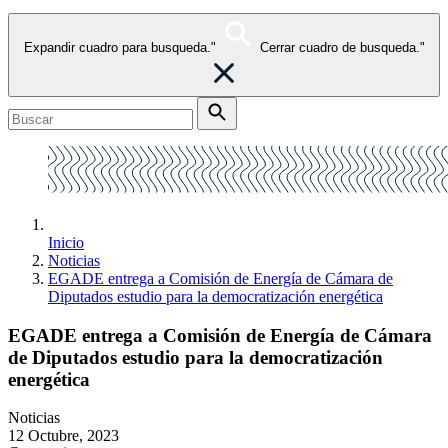
Expandir cuadro para busqueda."
Cerrar cuadro de busqueda."
Inicio
Noticias
EGADE entrega a Comisión de Energía de Cámara de
Diputados estudio para la democratización energética
EGADE entrega a Comisión de Energía de Cámara
de Diputados estudio para la democratización
energética
Noticias
12 Octubre, 2023