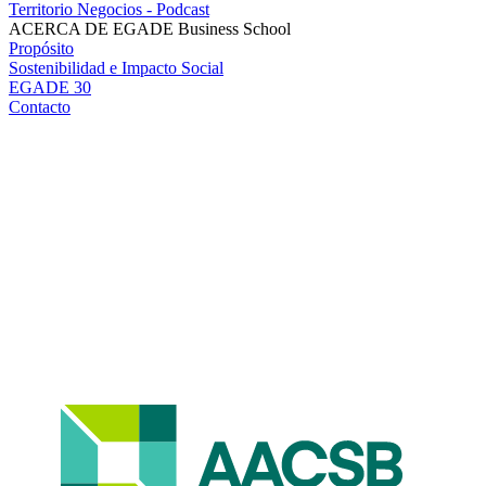
Territorio Negocios - Podcast
ACERCA DE EGADE Business School
Propósito
Sostenibilidad e Impacto Social
EGADE 30
Contacto