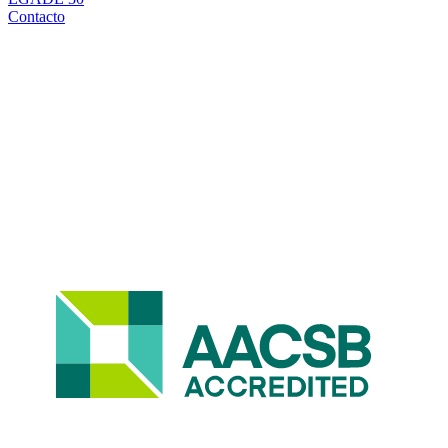
Contacto