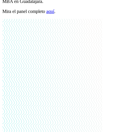
MBA en Guadalajara.
Mira el panel completo
aquí
.