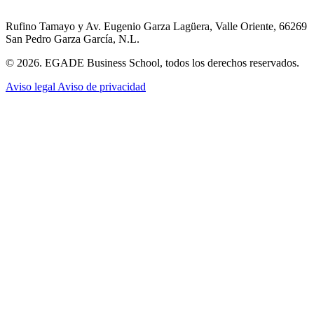
Rufino Tamayo y Av. Eugenio Garza Lagüera, Valle Oriente, 66269
San Pedro Garza García, N.L.
© 2026. EGADE Business School, todos los derechos reservados.
Aviso legal
Aviso de privacidad