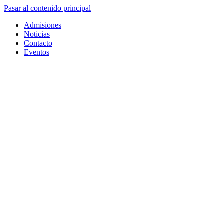
Pasar al contenido principal
Admisiones
Noticias
Contacto
Eventos