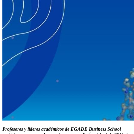
Profesores y líderes académicos de EGADE Business School