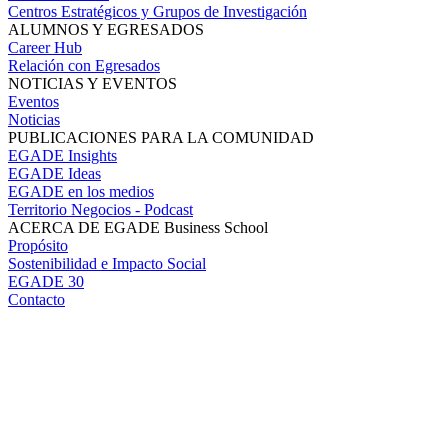
Centros Estratégicos y Grupos de Investigación
ALUMNOS Y EGRESADOS
Career Hub
Relación con Egresados
NOTICIAS Y EVENTOS
Eventos
Noticias
PUBLICACIONES PARA LA COMUNIDAD
EGADE Insights
EGADE Ideas
EGADE en los medios
Territorio Negocios - Podcast
ACERCA DE EGADE Business School
Propósito
Sostenibilidad e Impacto Social
EGADE 30
Contacto