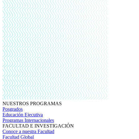
NUESTROS PROGRAMAS
Posgrados
Educación Ejecutiva
Programas Internacionales
FACULTAD E INVESTIGACIÓN
Conoce a nuestra Facultad
Facultad Global