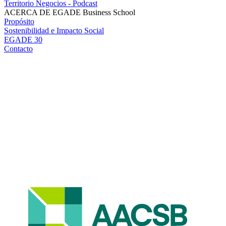
Territorio Negocios - Podcast
ACERCA DE EGADE Business School
Propósito
Sostenibilidad e Impacto Social
EGADE 30
Contacto