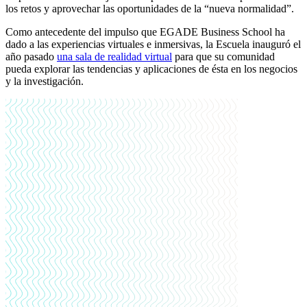
los retos y aprovechar las oportunidades de la “nueva normalidad”.
Como antecedente del impulso que EGADE Business School ha
dado a las experiencias virtuales e inmersivas, la Escuela inauguró el
año pasado
una sala de realidad virtual
para que su comunidad
pueda explorar las tendencias y aplicaciones de ésta en los negocios
y la investigación.