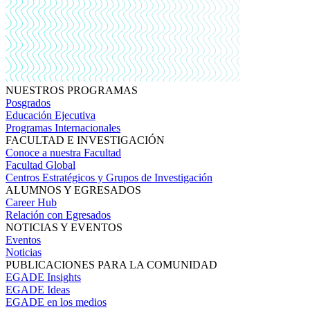
NUESTROS PROGRAMAS
Posgrados
Educación Ejecutiva
Programas Internacionales
FACULTAD E INVESTIGACIÓN
Conoce a nuestra Facultad
Facultad Global
Centros Estratégicos y Grupos de Investigación
ALUMNOS Y EGRESADOS
Career Hub
Relación con Egresados
NOTICIAS Y EVENTOS
Eventos
Noticias
PUBLICACIONES PARA LA COMUNIDAD
EGADE Insights
EGADE Ideas
EGADE en los medios