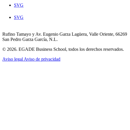
SVG
SVG
Rufino Tamayo y Av. Eugenio Garza Lagüera, Valle Oriente, 66269
San Pedro Garza García, N.L.
© 2026. EGADE Business School, todos los derechos reservados.
Aviso legal
Aviso de privacidad